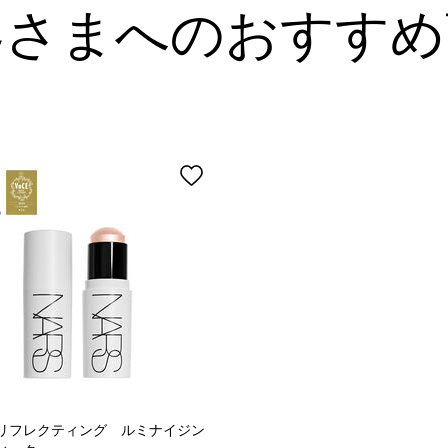
客さまへのおすすめ
リフレクティング ルミナイジン