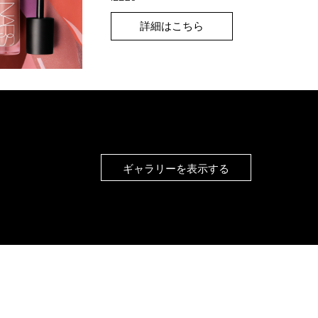
詳細はこちら
ギャラリーを表示する