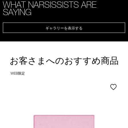
WHAT NARSISSISTS ARE
SAYING
ギャラリーを表示する
お客さまへのおすすめ商品
WEB限定