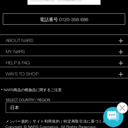
電話番号 0120-356-686
ABOUT NARS
MY NARS
HELP & FAQ
WAYS TO SHOP
＊NARS商品の模倣品に関するご注意
SELECT COUNTRY / REGION
|
|
|
メンバー規約
サイト利用規約
特定商取引法に基づく表記
Copyright © NARS Cosmetics. All Rights Reserved.