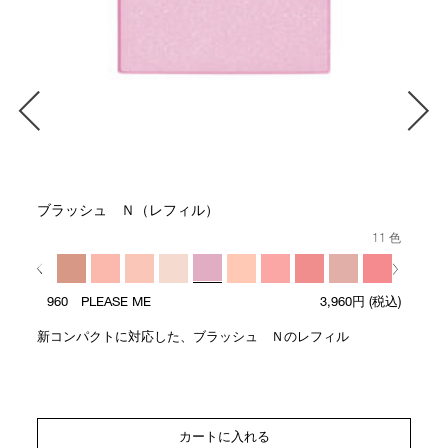
ブラッシュ Ｎ（レフィル）
11 色
960 PLEASE ME
3,960円
(税込)
新コンパクトに対応した、ブラッシュ Ｎのレフィル
カートに入れる