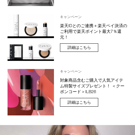
キャンペーン
楽天IDとのご連携＋楽天ペイ決済の
ご利用で楽天ポイント最大7％還
元！
詳細はこちら
キャンペーン
対象商品含むご購入で人気アイテ
ム特製サイズプレゼント！ ＜クー
ポンコード＞ILB26
詳細はこちら