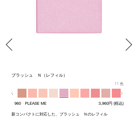
ブラッシュ Ｎ（レフィル）
11 色
人気色
960 PLEASE ME
3,960円
(税込)
新コンパクトに対応した、ブラッシュ Ｎのレフィル