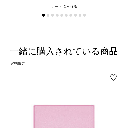
カートに入れる
一緒に購入されている商品
WEB限定