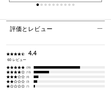
評価とレビュー
4.4
4.4
star
60 レビュー
rating
(39)
(13)
(4)
(3)
(1)