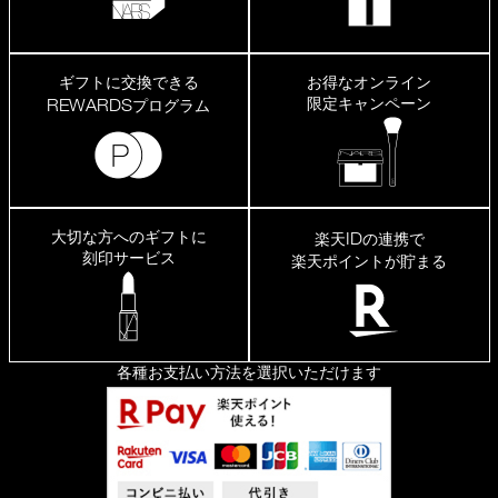
ギフトに交換できる
お得なオンライン
限定キャンペーン
REWARDS
プログラム
大切な方へのギフトに
ID
楽天
の連携で
刻印サービス
楽天ポイントが貯まる
各種お支払い方法を選択いただけます