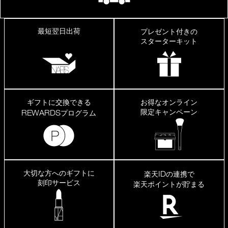
最短翌日出荷
プレゼント付きの
スターターキット
ギフトに交換できる
お得なオンライン
限定キャンペーン
REWARDS
プログラム
大切な方へのギフトに
ID
楽天
の連携で
刻印サービス
楽天ポイントが貯まる