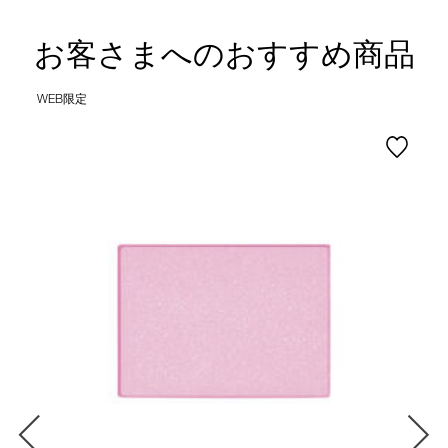
お客さまへのおすすめ商品
WEB限定