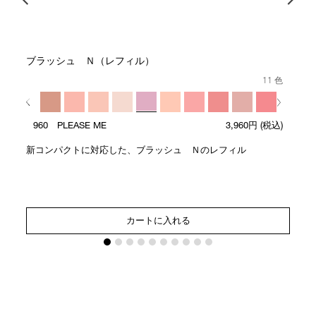
ブラッシュ Ｎ（レフィル）
11 色
960 PLEASE ME
3,960円
(税込)
新コンパクトに対応した、ブラッシュ Ｎのレフィル
カートに入れる