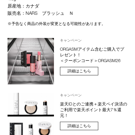
原産地：カナダ
販売名：NARS ブラッシュ Ｎ
※予告なく商品の外装が変更となる可能性があります。
キャンペーン
ORGASMアイテム含むご購入でプ
レゼント！
＜クーポンコード＞ORGASM26
詳細はこちら
キャンペーン
楽天IDとのご連携＋楽天ペイ決済の
ご利用で楽天ポイント最大7％還
元！
詳細はこちら