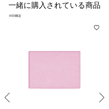
一緒に購入されている商品
WEB限定