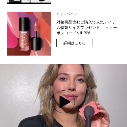
キャンペーン
対象商品含むご購入で人気アイテ
ム特製サイズプレゼント！ ＜クー
ポンコード＞ILB26
詳細はこちら