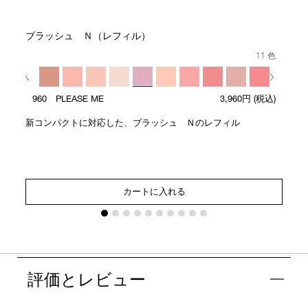
ブラッシュ Ｎ（レフィル）
11 色
960 PLEASE ME
3,960円
(税込)
新コンパクトに対応した、ブラッシュ Ｎのレフィル
カートに入れる
評価とレビュー