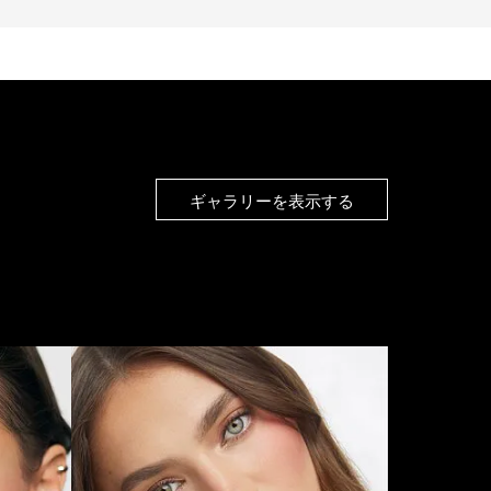
ギャラリーを表示する