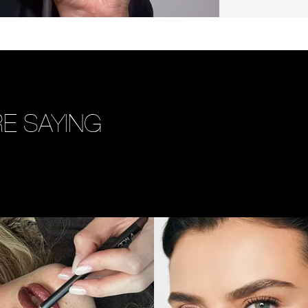
E SAYING