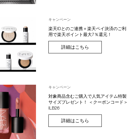
キャンペーン
楽天IDとのご連携＋楽天ペイ決済のご利
用で楽天ポイント最大7％還元！
詳細はこちら
キャンペーン
対象商品含むご購入で人気アイテム特製
サイズプレゼント！ ＜クーポンコード＞
ILB26
詳細はこちら