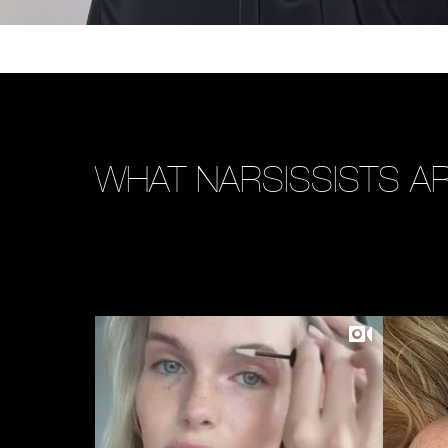
WHAT NARSISSISTS AR