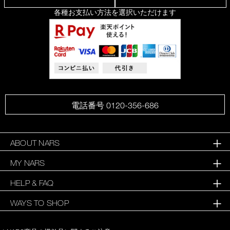
各種お支払い方法を選択いただけます
電話番号 0120-356-686
ABOUT NARS
MY NARS
HELP & FAQ
WAYS TO SHOP