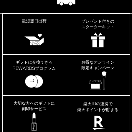
最短翌日出荷
プレゼント付きの
スターターキット
ギフトに交換できる
お得なオンライン
限定キャンペーン
REWARDS
プログラム
大切な方へのギフトに
ID
楽天
の連携で
刻印サービス
楽天ポイントが貯まる