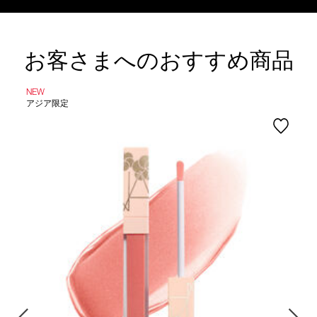
お客さまへのおすすめ商品
NEW
アジア限定