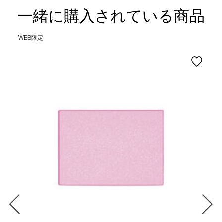
一緒に購入されている商品
WEB限定