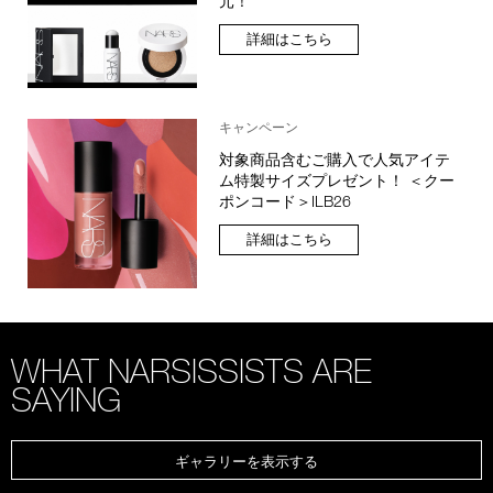
元！
詳細はこちら
キャンペーン
対象商品含むご購入で人気アイテ
ム特製サイズプレゼント！ ＜クー
ポンコード＞ILB26
詳細はこちら
WHAT NARSISSISTS ARE
SAYING
ギャラリーを表示する