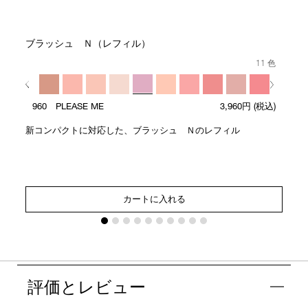
ブラッシュ Ｎ（レフィル）
11 色
960 PLEASE ME
3,960円
(税込)
新コンパクトに対応した、ブラッシュ Ｎのレフィル
カートに入れる
評価とレビュー