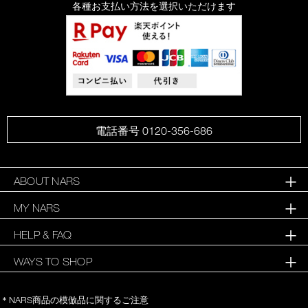
各種お支払い方法を選択いただけます
電話番号 0120-356-686
ABOUT NARS
MY NARS
HELP & FAQ
WAYS TO SHOP
＊NARS商品の模倣品に関するご注意