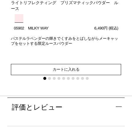
ライトリフレクティング プリズマティックパウダー ル
ース
05902 MILKY WAY
6,490円
(税込)
パステルラベンダーの輝きでくすみをとばしながらメーキャッ
プをセットする限定ルースパウダー
カートに入れる
評価とレビュー