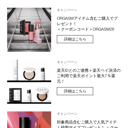
キャンペーン
ORGASMアイテム含むご購入でプ
レゼント！
＜クーポンコード＞ORGASM26
詳細はこちら
キャンペーン
楽天IDとのご連携＋楽天ペイ決済の
ご利用で楽天ポイント最大7％還
元！
詳細はこちら
キャンペーン
対象商品含むご購入で人気アイテ
ム特製サイズプレゼント！ ＜クー