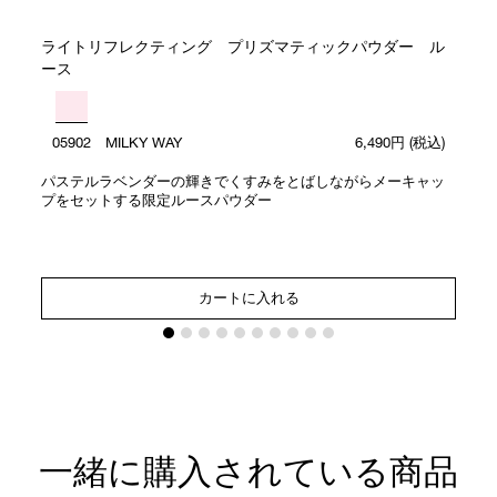
ライトリフレクティング プリズマティックパウダー ル
ース
05902 MILKY WAY
6,490円
(税込)
パステルラベンダーの輝きでくすみをとばしながらメーキャッ
プをセットする限定ルースパウダー
カートに入れる
一緒に購入されている商品