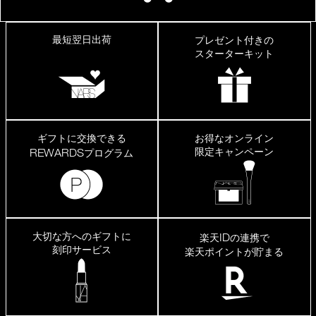
最短翌日出荷
プレゼント付きの
スターターキット
ギフトに交換できる
お得なオンライン
限定キャンペーン
REWARDS
プログラム
大切な方へのギフトに
ID
楽天
の連携で
刻印サービス
楽天ポイントが貯まる