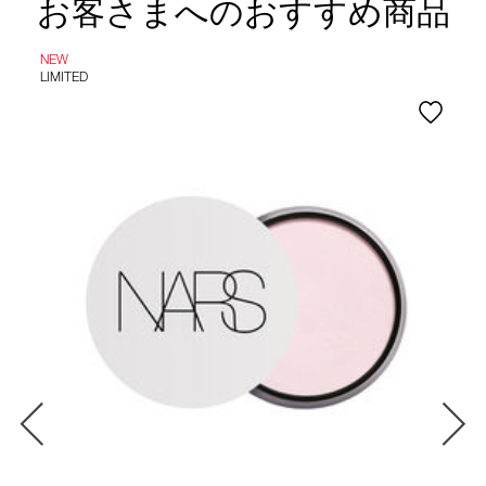
お客さまへのおすすめ商品
NEW
LIMITED