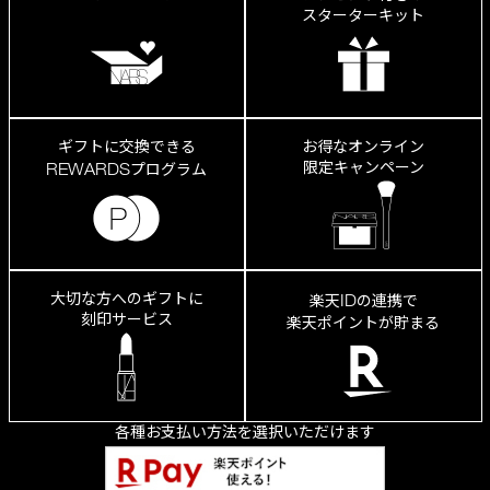
スターターキット
ギフトに交換できる
お得なオンライン
限定キャンペーン
REWARDS
プログラム
大切な方へのギフトに
ID
楽天
の連携で
刻印サービス
楽天ポイントが貯まる
各種お支払い方法を選択いただけます