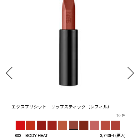
エクスプリシット リップスティック（レフィル）
10 色
803 BODY HEAT
3,740円
(税込)