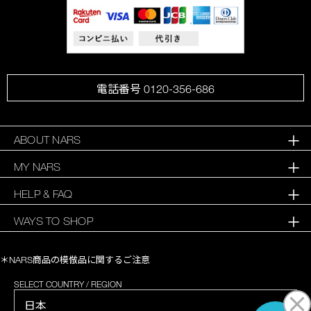
電話番号 0120-356-686
ABOUT NARS
MY NARS
HELP & FAQ
WAYS TO SHOP
＊NARS商品の模倣品に関するご注意
SELECT COUNTRY / REGION