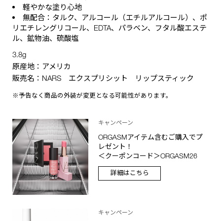
軽やかな塗り心地
無配合：タルク、アルコール（エチルアルコール）、ポ
リエチレングリコール、EDTA、パラベン、フタル酸エステ
ル、鉱物油、硫酸塩
3.8g
原産地：アメリカ
販売名：NARS エクスプリシット リップスティック
※予告なく商品の外装が変更となる可能性があります。
キャンペーン
ORGASMアイテム含むご購入でプ
レゼント！
＜クーポンコード＞ORGASM26
詳細はこちら
キャンペーン