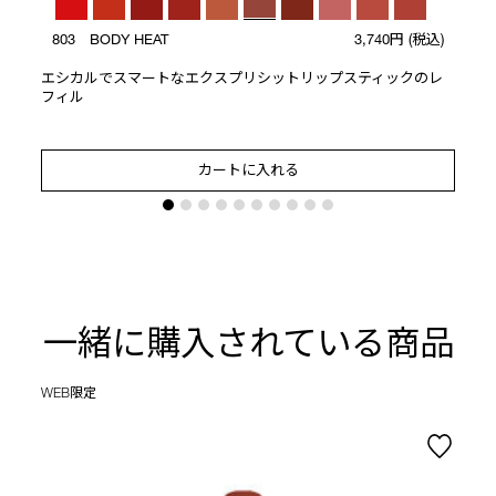
803 BODY HEAT
3,740円
(税込)
エシカルでスマートなエクスプリシットリップスティックのレ
フィル
カートに入れる
一緒に購入されている商品
WEB限定