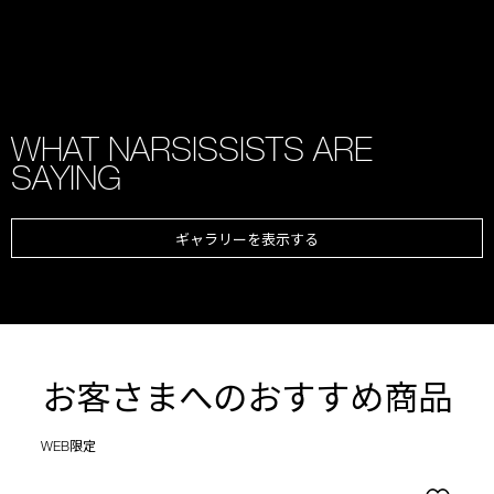
WHAT NARSISSISTS ARE
SAYING
ギャラリーを表示する
お客さまへのおすすめ商品
WEB限定