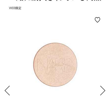
WEB限定