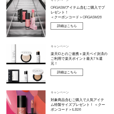
ORGASMアイテム含むご購入でプ
レゼント！
＜クーポンコード＞ORGASM26
詳細はこちら
キャンペーン
楽天IDとのご連携＋楽天ペイ決済の
ご利用で楽天ポイント最大7％還
元！
詳細はこちら
キャンペーン
対象商品含むご購入で人気アイテ
ム特製サイズプレゼント！ ＜クー
ポンコード＞ILB26