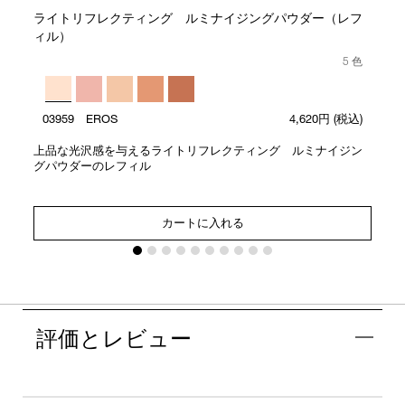
ライトリフレクティング ルミナイジングパウダー（レフ
ィル）
5 色
03959 EROS
4,620円
(税込)
上品な光沢感を与えるライトリフレクティング ルミナイジン
グパウダーのレフィル
カートに入れる
評価とレビュー