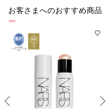
お客さまへのおすすめ商品
NEW