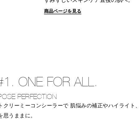
商品ページを見る
#1. ONE FOR ALL.
POSE PERFECTION
トクリーミーコンシーラーで
肌悩みの補正やハイライト
を思うままに。