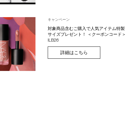
キャンペーン
対象商品含むご購入で人気アイテム特製
サイズプレゼント！ ＜クーポンコード＞
ILB26
詳細はこちら