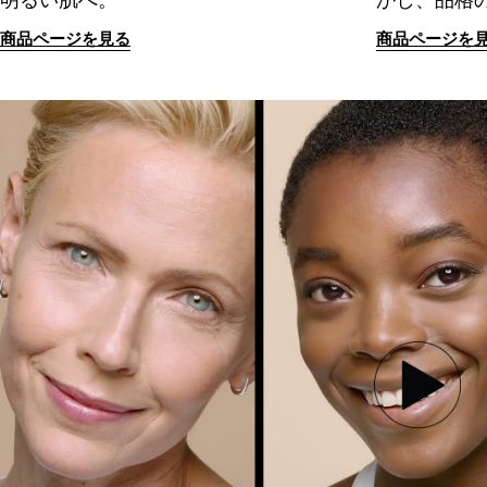
商品ページを見る
商品ページを