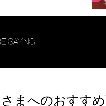
E SAYING
客さまへのおすすめ