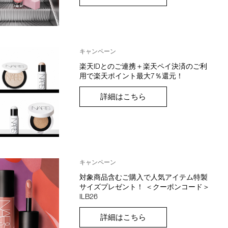
キャンペーン
楽天IDとのご連携＋楽天ペイ決済のご利
用で楽天ポイント最大7％還元！
詳細はこちら
キャンペーン
対象商品含むご購入で人気アイテム特製
サイズプレゼント！ ＜クーポンコード＞
ILB26
詳細はこちら