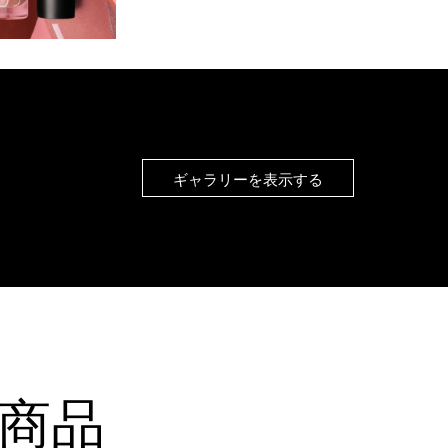
ギャラリーを表示する
商品