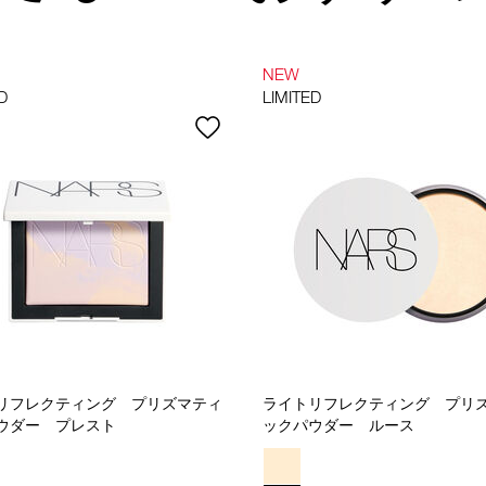
NEW
D
LIMITED
リフレクティング プリズマティ
ライトリフレクティング プリ
ウダー プレスト
ックパウダー ルース