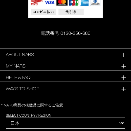
電話番号 0120-356-686
ABOUT NARS
MY NARS
HELP & FAQ
WAYS TO SHOP
＊NARS商品の模倣品に関するご注意
SELECT COUNTRY / REGION