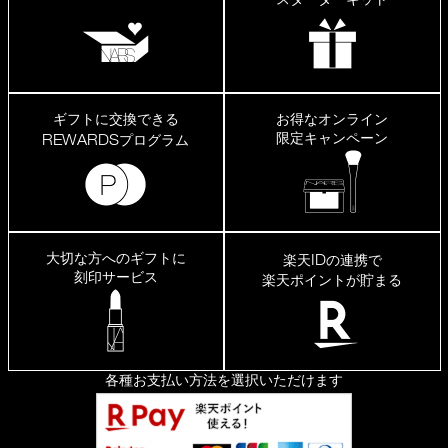
ギフトに交換できる
お得なオンライン
限定キャンペーン
REWARDS
プログラム
大切な方へのギフトに
ID
楽天
の連携で
刻印サービス
楽天ポイントが貯まる
各種お支払い方法を選択いただけます