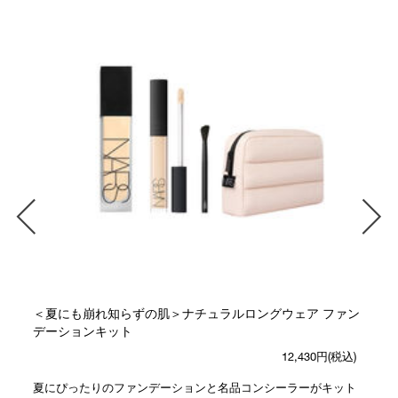
＜夏にも崩れ知らずの肌＞ナチュラルロングウェア ファン
デーションキット
12,430円(税込)
夏にぴったりのファンデーションと名品コンシーラーがキット