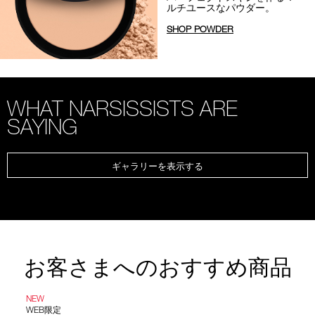
ルチユースなパウダー。
SHOP POWDER
WHAT NARSISSISTS ARE
SAYING
ギャラリーを表示する
お客さまへのおすすめ商品
NEW
WEB限定