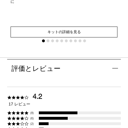
に
キットの詳細を見る
評価とレビュー
4.2
4.2
star
17 レビュー
rating
(8)
(6)
(2)