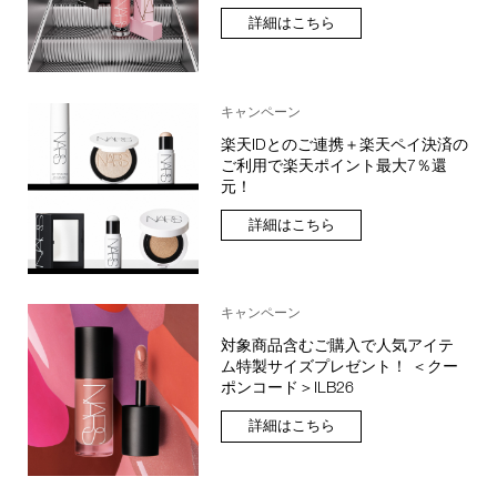
詳細はこちら
キャンペーン
楽天IDとのご連携＋楽天ペイ決済の
ご利用で楽天ポイント最大7％還
元！
詳細はこちら
キャンペーン
対象商品含むご購入で人気アイテ
ム特製サイズプレゼント！ ＜クー
ポンコード＞ILB26
詳細はこちら