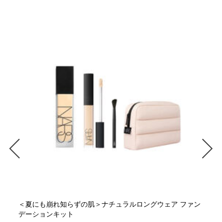
＜夏にも崩れ知らずの肌＞ナチュラルロングウェア ファン
デーションキット