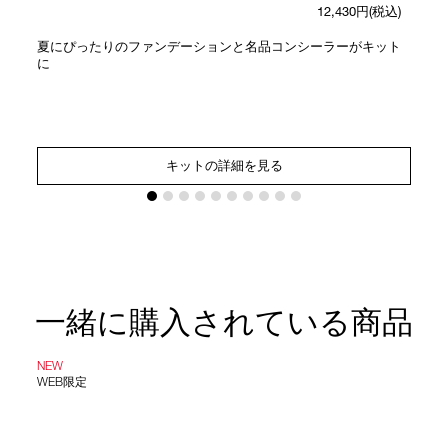
12,430円(税込)
夏にぴったりのファンデーションと名品コンシーラーがキット
に
キットの詳細を見る
一緒に購入されている商品
NEW
WEB限定