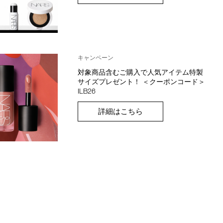
キャンペーン
対象商品含むご購入で人気アイテム特製
サイズプレゼント！ ＜クーポンコード＞
ILB26
詳細はこちら