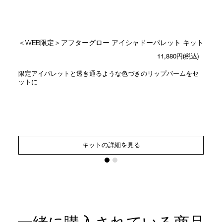
＜WEB限定＞アフターグロー アイシャドーパレット キット
11,880円(税込)
限定アイパレットと透き通るような色づきのリップバームをセ
ットに
キットの詳細を見る