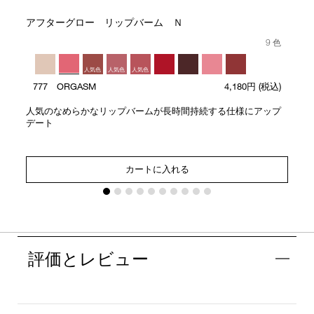
アフターグロー リップバーム Ｎ
9 色
人気色
人気色
人気色
777 ORGASM
4,180円
(税込)
人気のなめらかなリップバームが長時間持続する仕様にアップ
デート
カートに入れる
評価とレビュー