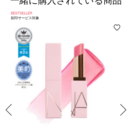
一緒に購入されている商品
BESTSELLER
刻印サービス対象