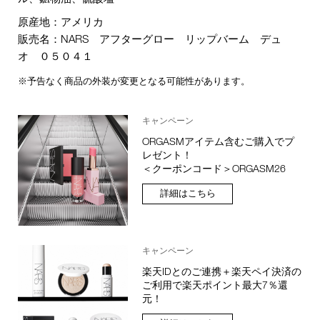
原産地：アメリカ
販売名：NARS アフターグロー リップバーム デュ
オ ０５０４１
※予告なく商品の外装が変更となる可能性があります。
キャンペーン
ORGASMアイテム含むご購入でプ
レゼント！
＜クーポンコード＞ORGASM26
詳細はこちら
キャンペーン
楽天IDとのご連携＋楽天ペイ決済の
ご利用で楽天ポイント最大7％還
元！