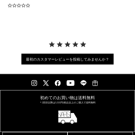
0.0
star
rating
最初のカスタマーレビューを投稿してみませんか？
初めてのお買い物は
送料無料
＊2回目以降は
5,500円(税込)以上の
ご購入で送料無料