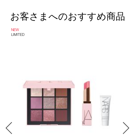
お客さまへのおすすめ商品
NEW
LIMITED