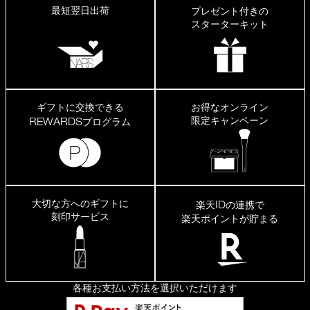
最短翌日出荷
プレゼント付きの
スターターキット
ギフトに交換できる
お得なオンライン
限定キャンペーン
REWARDS
プログラム
大切な方へのギフトに
ID
楽天
の連携で
刻印サービス
楽天ポイントが貯まる
各種お支払い方法を選択いただけます