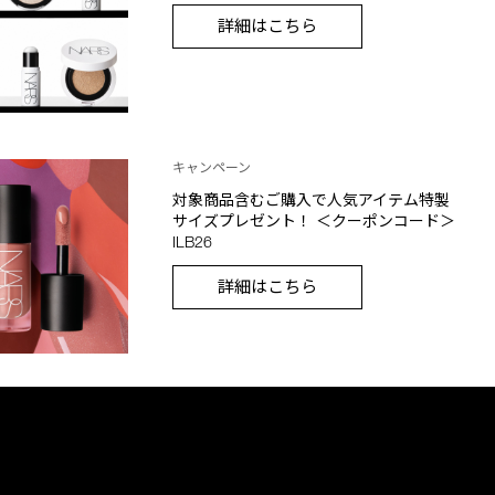
詳細はこちら
キャンペーン
対象商品含むご購入で人気アイテム特製
サイズプレゼント！ ＜クーポンコード＞
ILB26
詳細はこちら