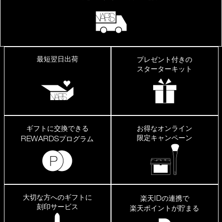
最短翌日出荷
プレゼント付きの
スターターキット
ギフトに交換できる
お得なオンライン
限定キャンペーン
REWARDS
プログラム
大切な方へのギフトに
ID
楽天
の連携で
刻印サービス
楽天ポイントが貯まる