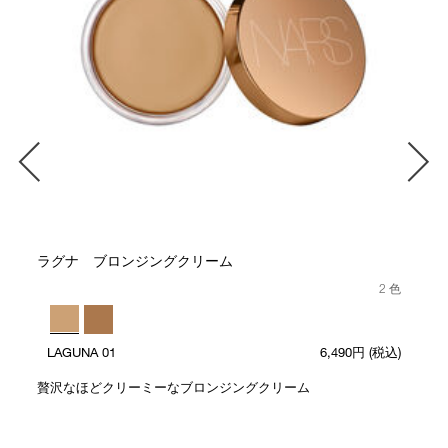
ラグナ ブロンジングクリーム
2 色
LAGUNA 01
6,490円
(税込)
贅沢なほどクリーミーなブロンジングクリーム