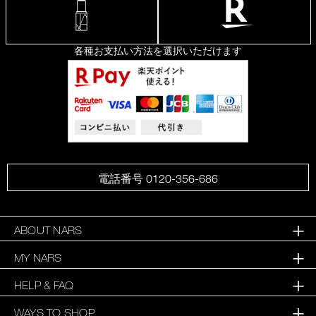
各種お支払い方法を選択いただけます
電話番号 0120-356-686
ABOUT NARS
MY NARS
HELP & FAQ
WAYS TO SHOP