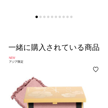
一緒に購入されている商品
NEW
アジア限定