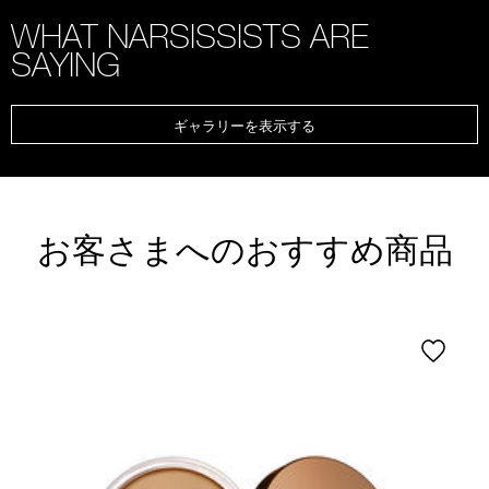
WHAT NARSISSISTS ARE
SAYING
ギャラリーを表示する
お客さまへのおすすめ商品