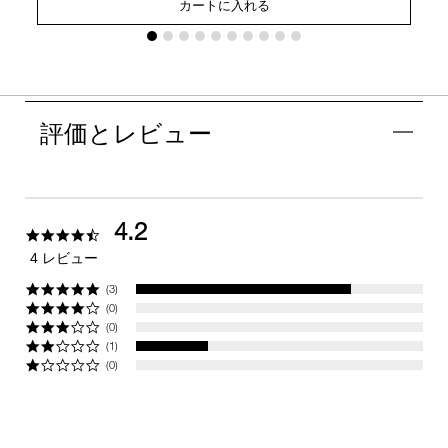
カートに入れる
評価とレビュー
4.2
4.3
star
4 レビュー
rating
(3)
(0)
(0)
(1)
(0)