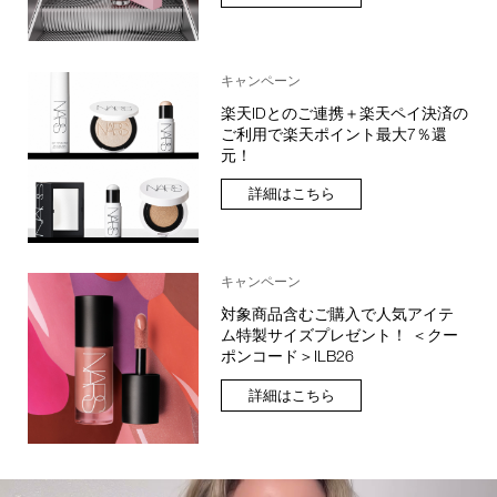
キャンペーン
楽天IDとのご連携＋楽天ペイ決済の
ご利用で楽天ポイント最大7％還
元！
詳細はこちら
キャンペーン
対象商品含むご購入で人気アイテ
ム特製サイズプレゼント！ ＜クー
ポンコード＞ILB26
詳細はこちら