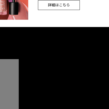
詳細はこちら