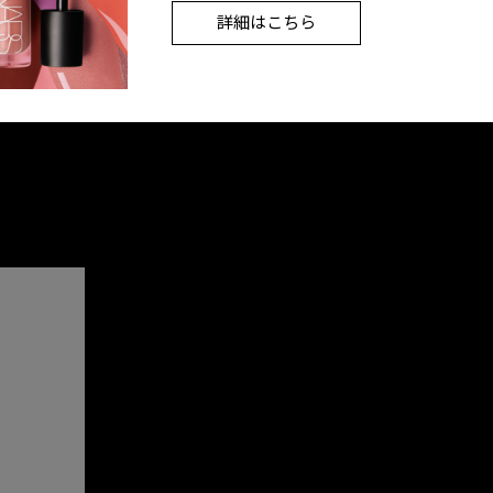
詳細はこちら