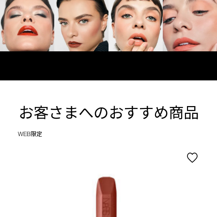
お客さまへのおすすめ商品
WEB限定