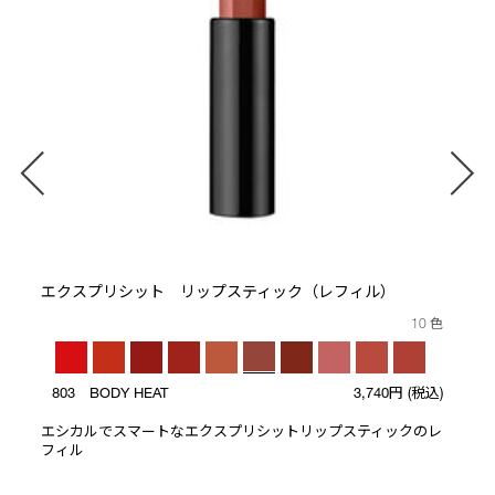
ト
エクスプリシット リップスティック（レフィル）
10 色
803 BODY HEAT
3,740円
(税込)
エシカルでスマートなエクスプリシットリップスティックのレ
フィル