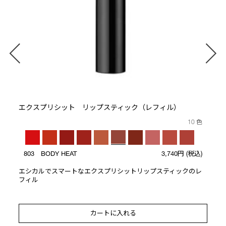
エクスプリシット リップスティック（レフィル）
10 色
803 BODY HEAT
3,740円
(税込)
エシカルでスマートなエクスプリシットリップスティックのレ
フィル
カートに入れる