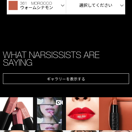
361 MOROCCO
選択してください
ウォームシナモン
WHAT NARSISSISTS ARE
SAYING
ギャラリーを表示する