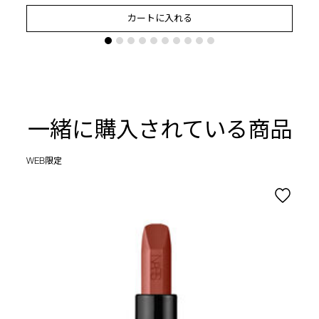
カートに入れる
一緒に購入されている商品
WEB限定