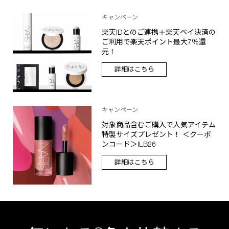
キャンペーン
楽天IDとのご連携＋楽天ペイ決済の
ご利用で楽天ポイント最大7％還
元！
詳細はこちら
キャンペーン
対象商品含むご購入で人気アイテム
特製サイズプレゼント！ ＜クーポ
ンコード＞ILB26
詳細はこちら