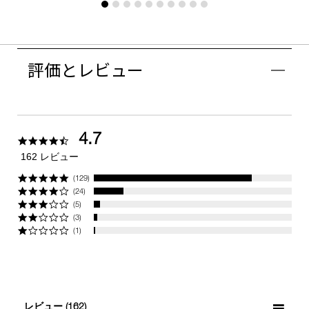
評価とレビュー
4.7
4.7
star
162 レビュー
rating
(129)
(24)
(5)
(3)
(1)
レビュー
(162)