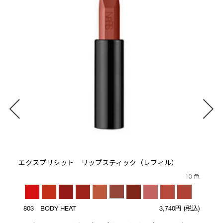
エクスプリシット リップスティック（レフィル）
10 色
803 BODY HEAT
3,740円
(税込)