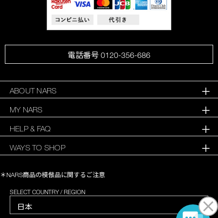
電話番号 0120-356-686
ABOUT NARS
MY NARS
HELP & FAQ
WAYS TO SHOP
＊NARS商品の模倣品に関するご注意
SELECT COUNTRY / REGION