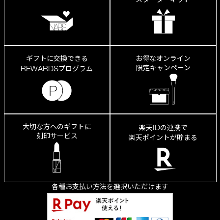
ギフトに交換できる
お得なオンライン
限定キャンペーン
REWARDS
プログラム
大切な方へのギフトに
ID
楽天
の連携で
刻印サービス
楽天ポイントが貯まる
各種お支払い方法を選択いただけます