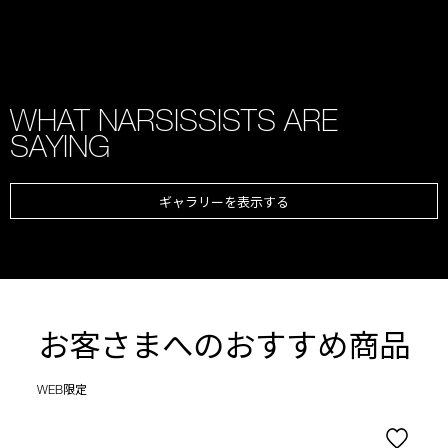
WHAT NARSISSISTS ARE
SAYING
ギャラリーを表示する
お客さまへのおすすめ商品
WEB限定