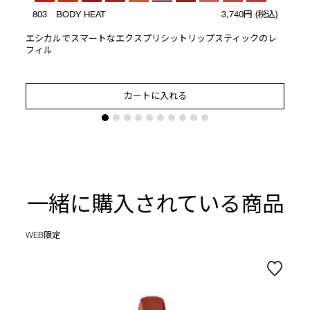
803 BODY HEAT
3,740円
(税込)
エシカルでスマートなエクスプリシットリップスティックのレ
フィル
カートに入れる
一緒に購入されている商品
WEB限定