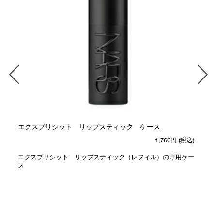
エクスプリシット リップスティック ケース
1,760円
(税込)
エクスプリシット リップスティック（レフィル）の専用ケー
ス