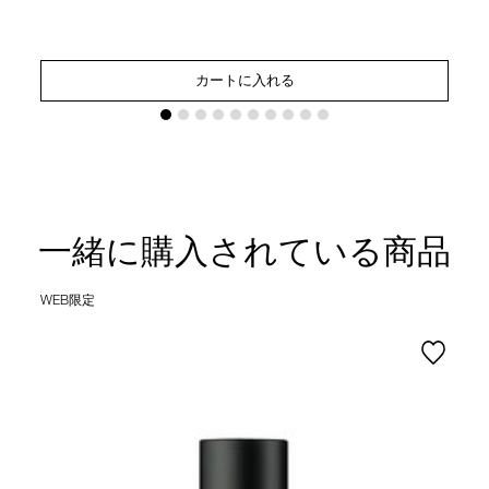
カートに入れる
一緒に購入されている商品
WEB限定