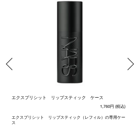
エクスプリシット リップスティック ケース
1,760円
(税込)
エクスプリシット リップスティック（レフィル）の専用ケー
ス