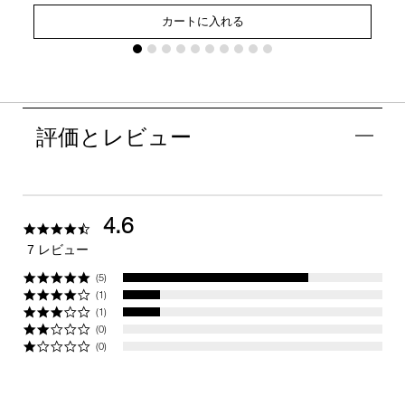
カートに入れる
評価とレビュー
4.6
4.6
star
7 レビュー
rating
(5)
(1)
(1)
(0)
(0)