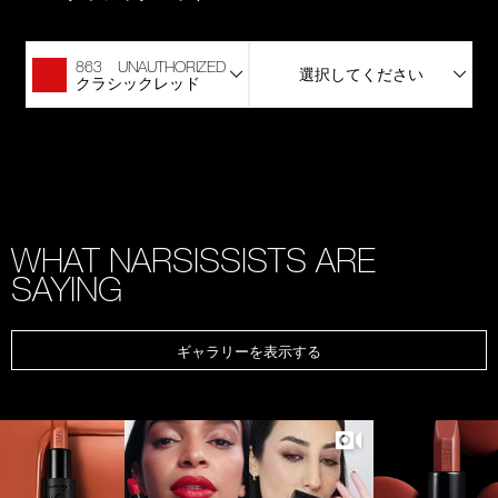
863 UNAUTHORIZED
選択してください
クラシックレッド
WHAT NARSISSISTS ARE
SAYING
ギャラリーを表示する