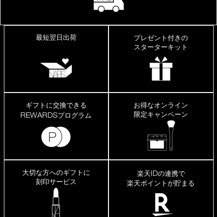
最短翌日出荷
プレゼント付きの
スターターキット
ギフトに交換できる
お得なオンライン
限定キャンペーン
REWARDS
プログラム
大切な方へのギフトに
ID
楽天
の連携で
刻印サービス
楽天ポイントが貯まる