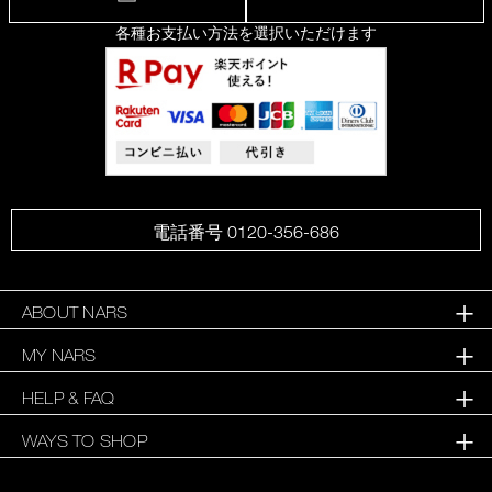
各種お支払い方法を選択いただけます
電話番号 0120-356-686
ABOUT NARS
MY NARS
HELP & FAQ
WAYS TO SHOP