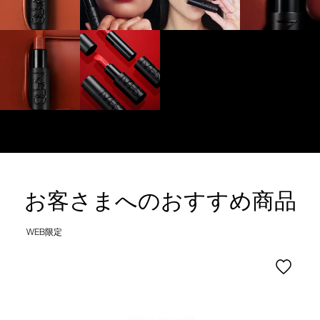
お客さまへのおすすめ商品
WEB限定