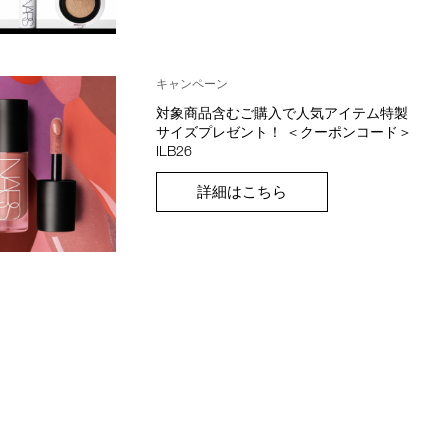
キャンペーン
対象商品含むご購入で人気アイテム特製
サイズプレゼント！ ＜クーポンコード＞
ILB26
詳細はこちら