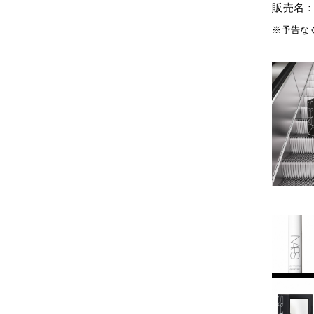
販売名：
※予告な