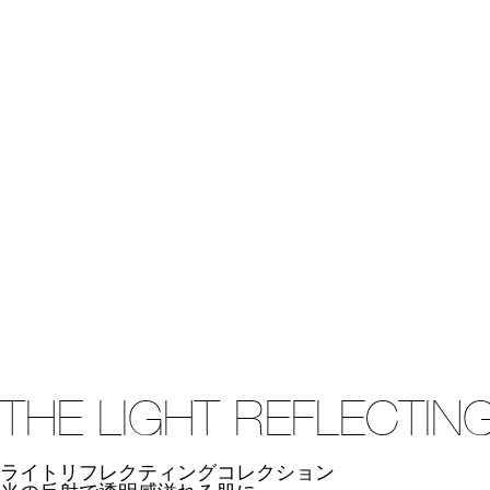
THE LIGHT REFLECTIN
ライトリフレクティングコレクション