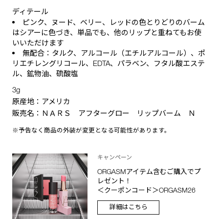
ディテール
ピンク、ヌード、ベリー、レッドの色とりどりのバーム
はシアーに色づき、単品でも、他のリップと重ねてもお使
いいただけます
無配合：タルク、アルコール（エチルアルコール）、ポ
リエチレングリコール、EDTA、パラベン、フタル酸エステ
ル、鉱物油、硫酸塩
3g
原産地：アメリカ
販売名：ＮＡＲＳ アフターグロー リップバーム Ｎ
※予告なく商品の外装が変更となる可能性があります。
キャンペーン
ORGASMアイテム含むご購入でプ
レゼント！
＜クーポンコード＞ORGASM26
詳細はこちら