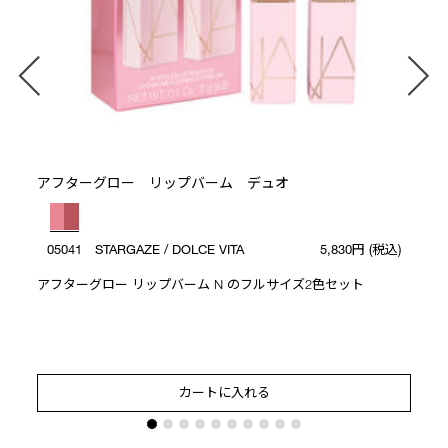
アフターグロー リップバーム デュオ
05041 STARGAZE / DOLCE VITA
5,830円
(税込)
アフターグロー リップバーム N のフルサイズ2色セット
カートに入れる