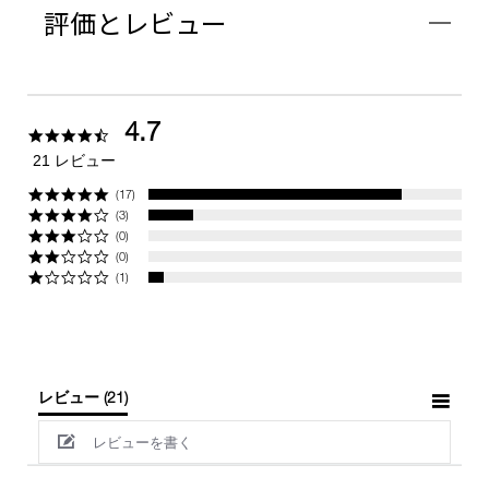
評価とレビュー
4.7
4.7
star
21 レビュー
rating
(17)
(3)
(0)
(0)
(1)
レビュー
(21)
レビューを書く