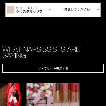
270 TRIPLE X
選択してください
クリスタルクリア
WHAT NARSISSISTS ARE
SAYING
ギャラリーを表示する