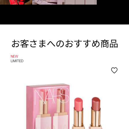
お客さまへのおすすめ商品
NEW
LIMITED