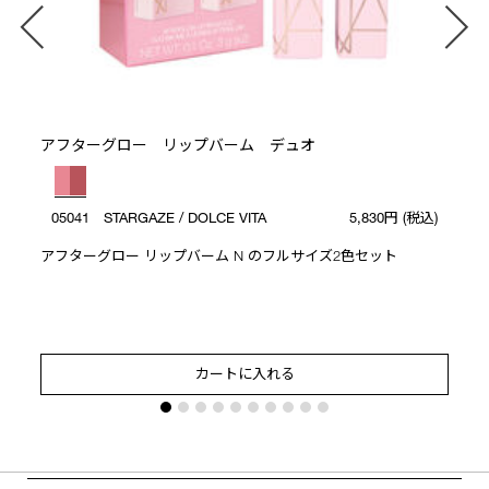
アフターグロー リップバーム デュオ
05041 STARGAZE / DOLCE VITA
5,830円
(税込)
アフターグロー リップバーム N のフルサイズ2色セット
カートに入れる