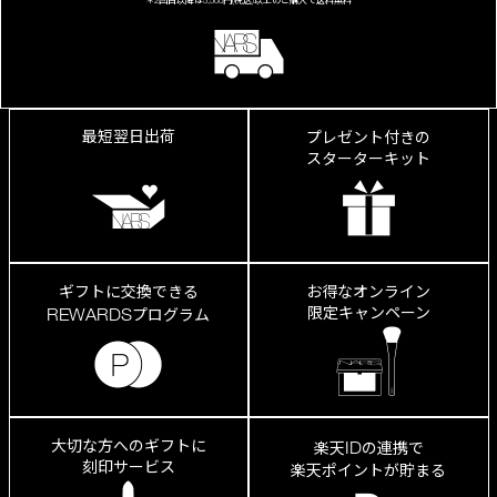
最短翌日出荷
プレゼント付きの
スターターキット
ギフトに交換できる
お得なオンライン
限定キャンペーン
REWARDS
プログラム
大切な方へのギフトに
ID
楽天
の連携で
刻印サービス
楽天ポイントが貯まる