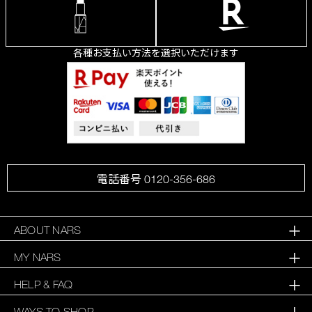
各種お支払い方法を選択いただけます
電話番号 0120-356-686
ABOUT NARS
MY NARS
HELP & FAQ
WAYS TO SHOP