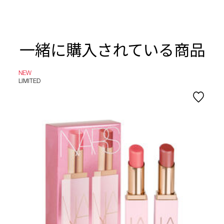
一緒に購入されている商品
NEW
LIMITED