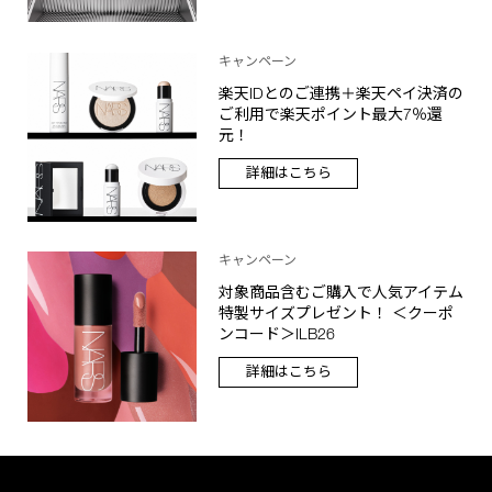
キャンペーン
楽天IDとのご連携＋楽天ペイ決済の
ご利用で楽天ポイント最大7％還
元！
詳細はこちら
キャンペーン
対象商品含むご購入で人気アイテム
特製サイズプレゼント！ ＜クーポ
ンコード＞ILB26
詳細はこちら