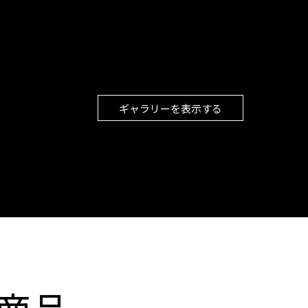
ギャラリーを表示する