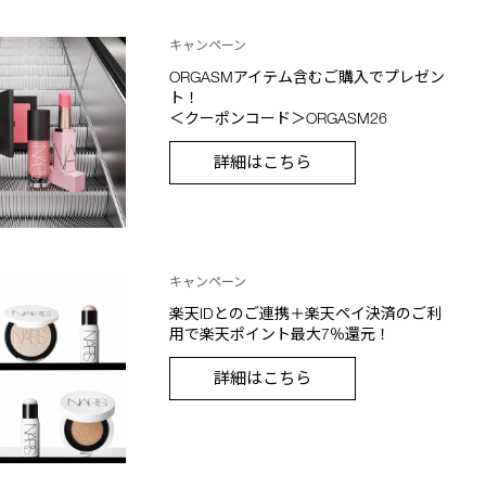
キャンペーン
ORGASMアイテム含むご購入でプレゼン
ト！
＜クーポンコード＞ORGASM26
詳細はこちら
キャンペーン
楽天IDとのご連携＋楽天ペイ決済のご利
用で楽天ポイント最大7％還元！
詳細はこちら