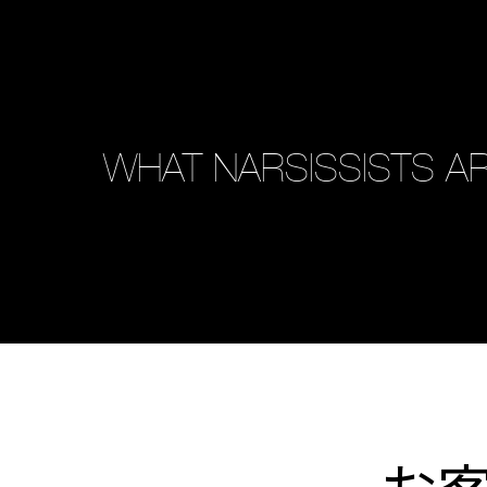
WHAT NARSISSISTS AR