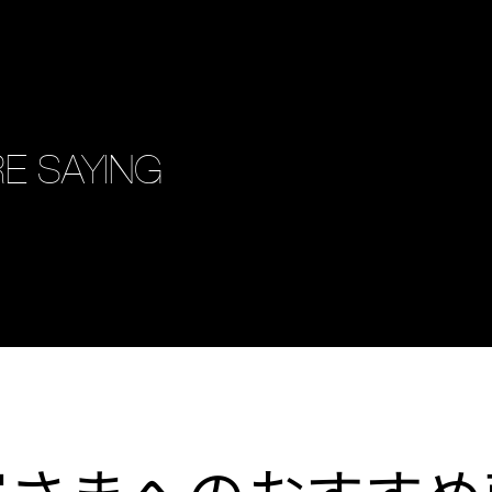
E SAYING