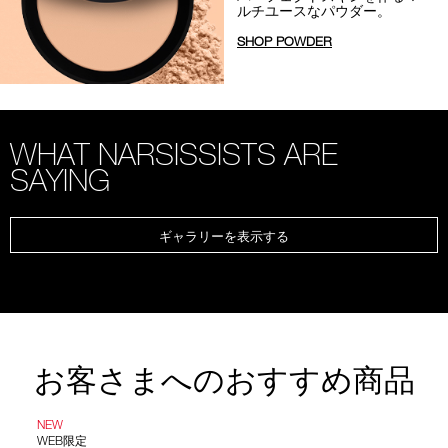
ルチユースなパウダー。
SHOP POWDER
WHAT NARSISSISTS ARE
SAYING
ギャラリーを表示する
お客さまへのおすすめ商品
NEW
WEB限定