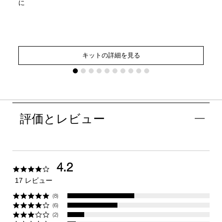
に
キットの詳細を見る
評価とレビュー
4.2
4.2
star
17 レビュー
rating
(8)
(6)
(2)