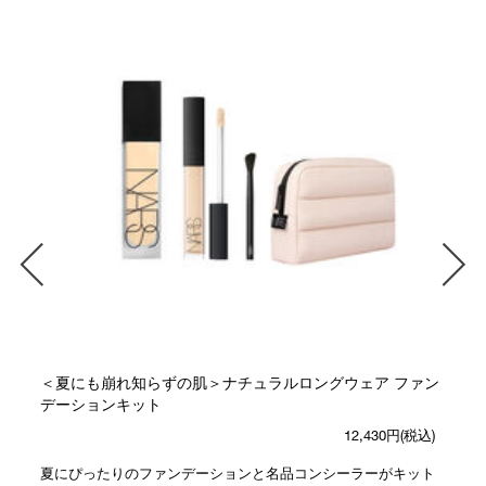
＜夏にも崩れ知らずの肌＞ナチュラルロングウェア ファン
デーションキット
12,430円(税込)
ー
夏にぴったりのファンデーションと名品コンシーラーがキット