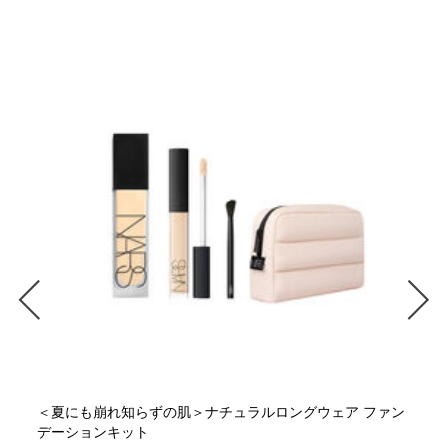
＜夏にも崩れ知らずの肌＞ナチュラルロングウェア ファン
デーションキット