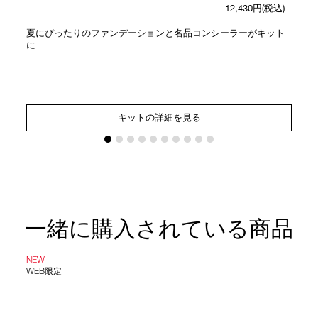
12,430円(税込)
夏にぴったりのファンデーションと名品コンシーラーがキット
に
キットの詳細を見る
一緒に購入されている商品
NEW
WEB限定