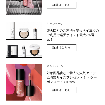
詳細はこちら
キャンペーン
楽天IDとのご連携＋楽天ペイ決済の
ご利用で楽天ポイント最大7％還
元！
詳細はこちら
キャンペーン
対象商品含むご購入で人気アイテ
ム特製サイズプレゼント！ ＜クー
ポンコード＞ILB26
詳細はこちら