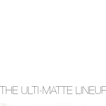
THE ULTI-MATTE LINEU