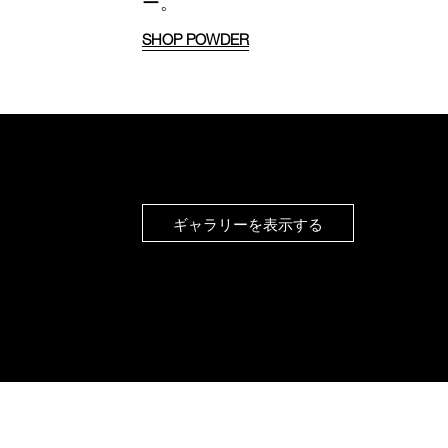
ー。
SHOP POWDER
ギャラリーを表示する