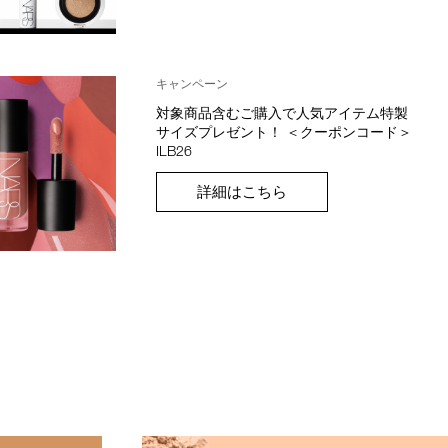
キャンペーン
対象商品含むご購入で人気アイテム特製
サイズプレゼント！ ＜クーポンコード＞
ILB26
詳細はこちら