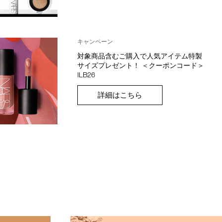
キャンペーン
対象商品含むご購入で人気アイテム特製
サイズプレゼント！ ＜クーポンコード＞
ILB26
詳細はこちら