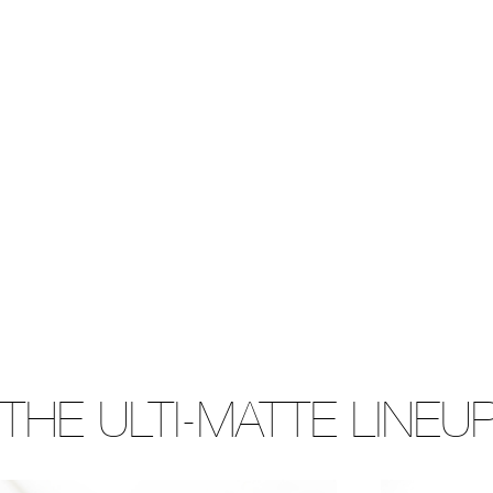
THE ULTI-MATTE LINEU