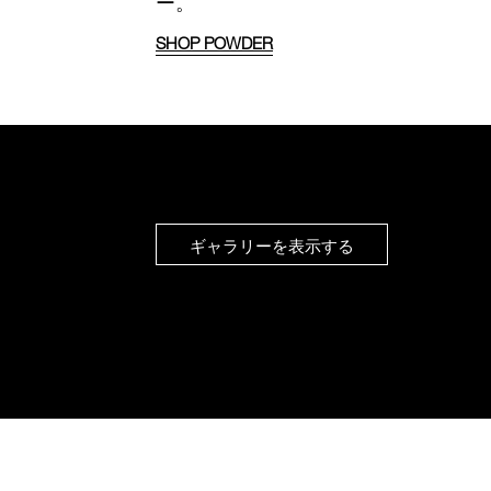
ー。
SHOP POWDER
ギャラリーを表示する