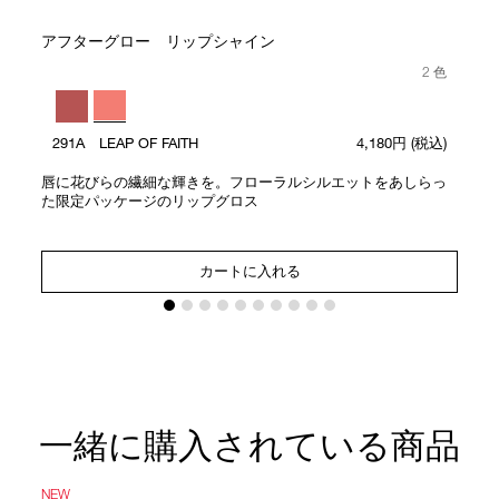
アフターグロー リップシャイン
2 色
291A LEAP OF FAITH
4,180円
(税込)
唇に花びらの繊細な輝きを。フローラルシルエットをあしらっ
た限定パッケージのリップグロス
カートに入れる
一緒に購入されている商品
NEW