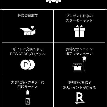
最短翌日出荷
プレゼント付きの
スターターキット
ギフトに交換できる
お得なオンライン
限定キャンペーン
REWARDS
プログラム
大切な方へのギフトに
ID
楽天
の連携で
刻印サービス
楽天ポイントが貯まる