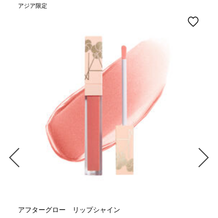
アジア限定
アフターグロー リップシャイン