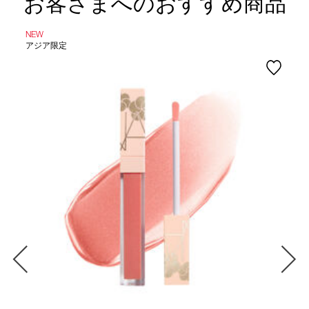
お客さまへのおすすめ商品
NEW
アジア限定