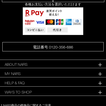
各種お支払い方法を選択いただけます
電話番号 0120-356-686
ABOUT NARS
MY NARS
HELP & FAQ
WAYS TO SHOP
＊NARS商品の模倣品に関するご注意