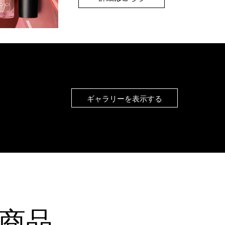
ギャラリーを表示する
商品