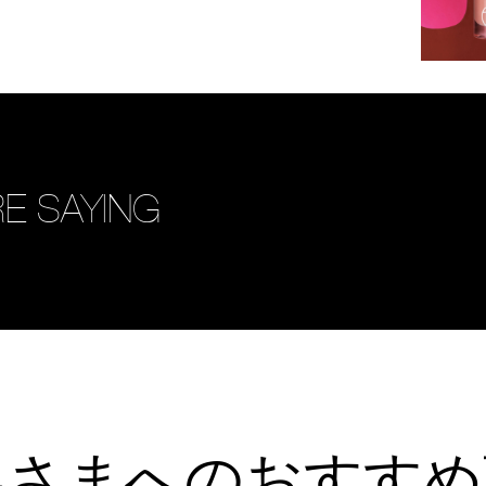
E SAYING
客さまへのおすすめ