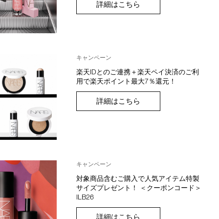
詳細はこちら
キャンペーン
楽天IDとのご連携＋楽天ペイ決済のご利
用で楽天ポイント最大7％還元！
詳細はこちら
キャンペーン
対象商品含むご購入で人気アイテム特製
サイズプレゼント！ ＜クーポンコード＞
ILB26
詳細はこちら