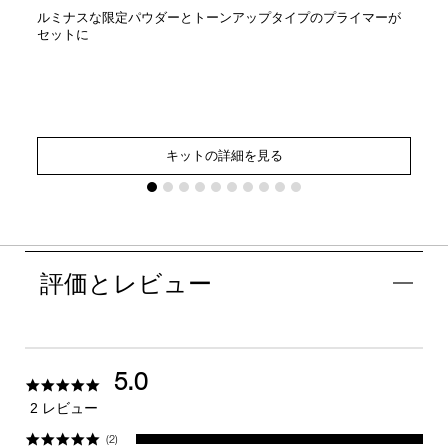
ルミナスな限定パウダーとトーンアップタイプのプライマーが
セットに
キットの詳細を見る
評価とレビュー
5.0
5.0
star
2 レビュー
rating
(2)