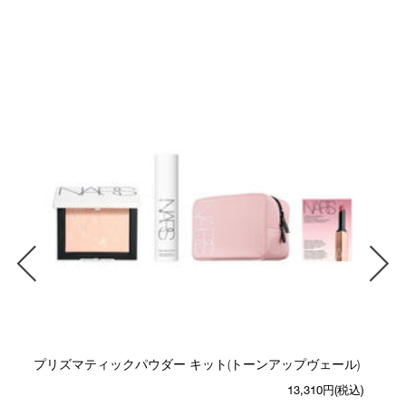
プリズマティックパウダー キット(トーンアップヴェール)
13,310円(税込)