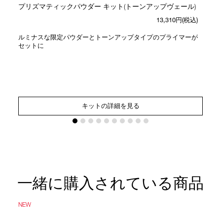
プリズマティックパウダー キット(トーンアップヴェール)
13,310円(税込)
ルミナスな限定パウダーとトーンアップタイプのプライマーが
セットに
キットの詳細を見る
一緒に購入されている商品
NEW