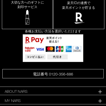
大切な方へのギフトに
ID
楽天
の連携で
刻印サービス
楽天ポイントが貯まる
各種お支払い方法を選択いただけます
電話番号 0120-356-686
ABOUT NARS
MY NARS