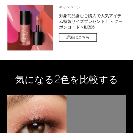
キャンペーン
対象商品含むご購入で人気アイテ
ム特製サイズプレゼント！ ＜クー
ポンコード＞ILB26
詳細はこちら
2
気になる
色を比較する