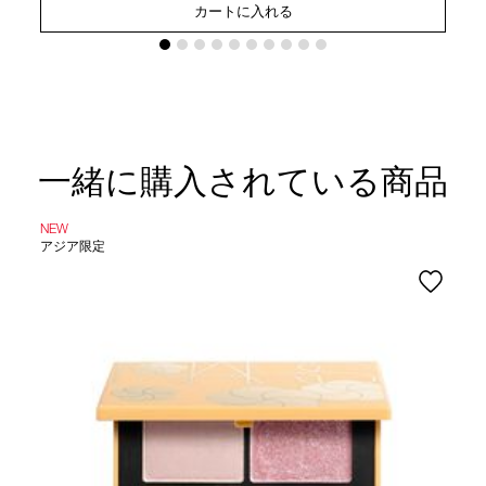
カートに入れる
一緒に購入されている商品
NEW
アジア限定