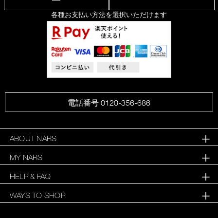
各種お支払い方法を選択いただけます
電話番号 0120-356-686
ABOUT NARS
MY NARS
HELP & FAQ
WAYS TO SHOP