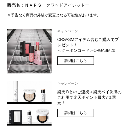
販売名：ＮＡＲＳ クワッドアイシャドー
※予告なく商品の外装が変更となる可能性があります。
キャンペーン
ORGASMアイテム含むご購入でプ
レゼント！
＜クーポンコード＞ORGASM26
詳細はこちら
キャンペーン
楽天IDとのご連携＋楽天ペイ決済の
ご利用で楽天ポイント最大7％還
元！
詳細はこちら