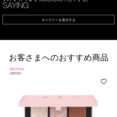
SAYING
ギャラリーを表示する
お客さまへのおすすめ商品
RESTOCK
LIMITED