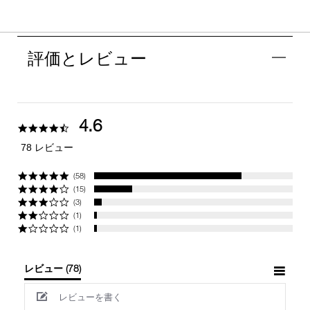
評価とレビュー
4.6
4.6
star
78 レビュー
rating
(58)
(15)
(3)
(1)
(1)
レビュー
(78)
レビューを書く