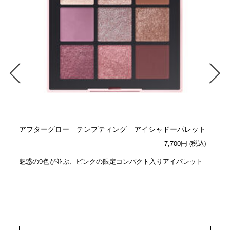
アフターグロー テンプティング アイシャドーパレット
7,700円
(税込)
魅惑の9色が並ぶ、ピンクの限定コンパクト入りアイパレット