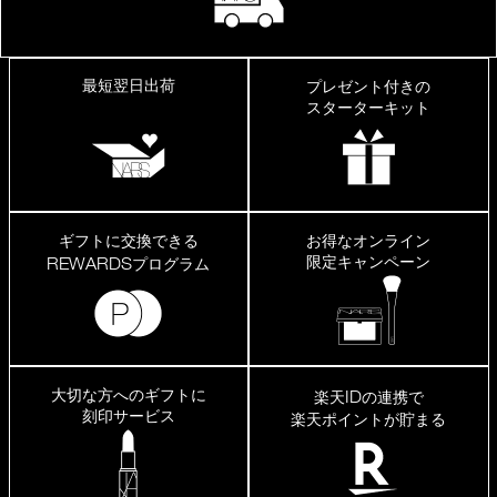
最短翌日出荷
プレゼント付きの
スターターキット
ギフトに交換できる
お得なオンライン
限定キャンペーン
REWARDS
プログラム
大切な方へのギフトに
ID
楽天
の連携で
刻印サービス
楽天ポイントが貯まる