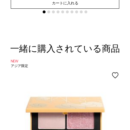
カートに入れる
一緒に購入されている商品
NEW
アジア限定