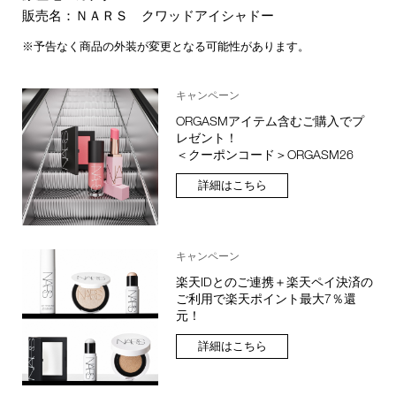
販売名：ＮＡＲＳ クワッドアイシャドー
※予告なく商品の外装が変更となる可能性があります。
キャンペーン
ORGASMアイテム含むご購入でプ
レゼント！
＜クーポンコード＞ORGASM26
詳細はこちら
キャンペーン
楽天IDとのご連携＋楽天ペイ決済の
ご利用で楽天ポイント最大7％還
元！
詳細はこちら