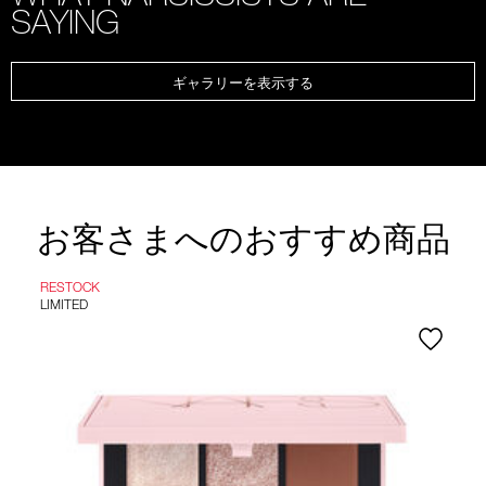
SAYING
ギャラリーを表示する
お客さまへのおすすめ商品
RESTOCK
LIMITED