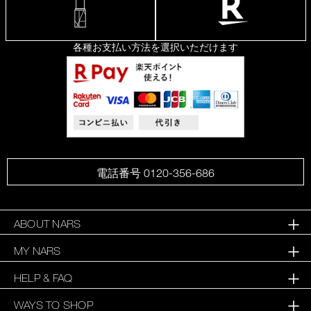
各種お支払い方法を選択いただけます
電話番号 0120-356-686
ABOUT NARS
MY NARS
HELP & FAQ
WAYS TO SHOP