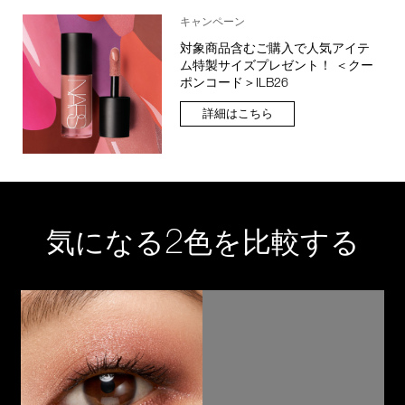
キャンペーン
対象商品含むご購入で人気アイテ
ム特製サイズプレゼント！ ＜クー
ポンコード＞ILB26
詳細はこちら
2
気になる
色を比較する