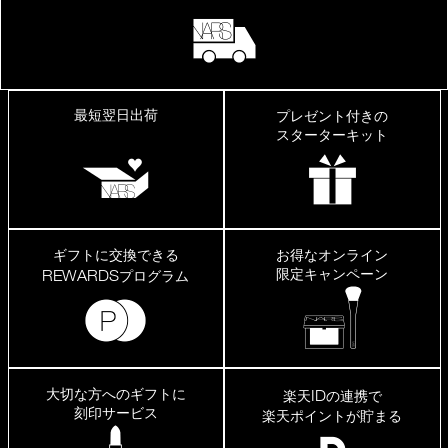
最短翌日出荷
プレゼント付きの
スターターキット
ギフトに交換できる
お得なオンライン
限定キャンペーン
REWARDS
プログラム
大切な方へのギフトに
ID
楽天
の連携で
刻印サービス
楽天ポイントが貯まる