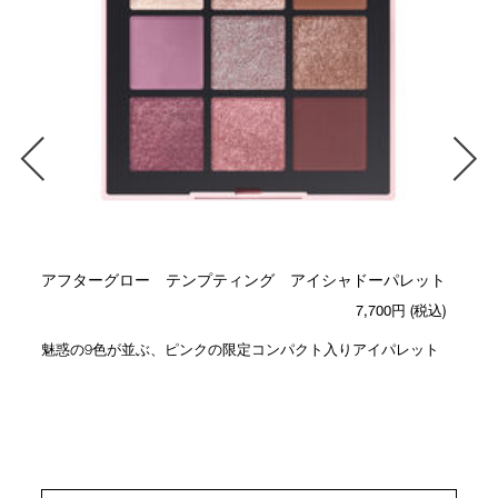
アフターグロー テンプティング アイシャドーパレット
7,700円
(税込)
ー
魅惑の9色が並ぶ、ピンクの限定コンパクト入りアイパレット