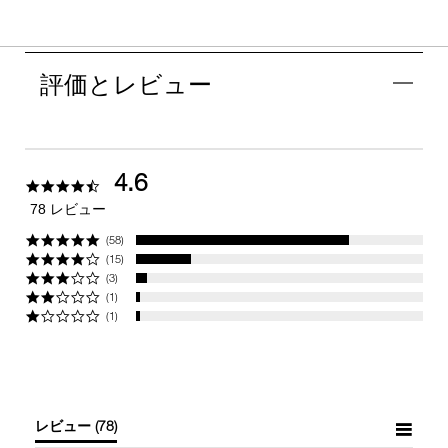
評価とレビュー
4.6
4.6
star
78 レビュー
rating
(58)
(15)
(3)
(1)
(1)
レビュー
(78)