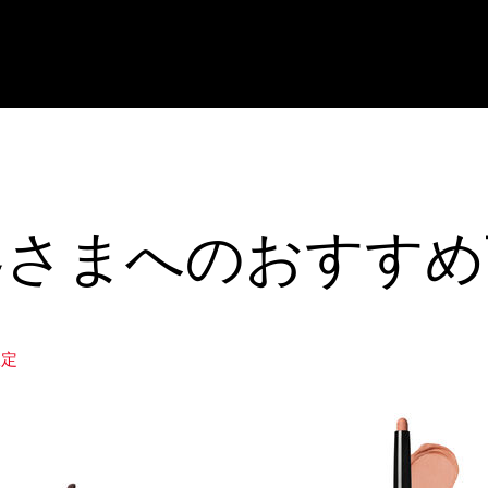
客さまへのおすすめ
限定