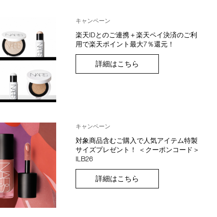
キャンペーン
楽天IDとのご連携＋楽天ペイ決済のご利
用で楽天ポイント最大7％還元！
詳細はこちら
キャンペーン
対象商品含むご購入で人気アイテム特製
サイズプレゼント！ ＜クーポンコード＞
ILB26
詳細はこちら