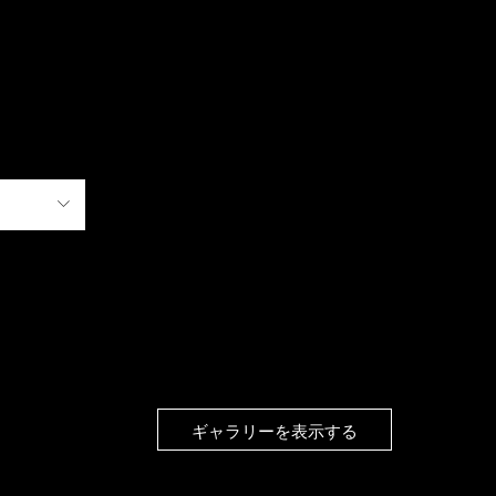
ギャラリーを表示する