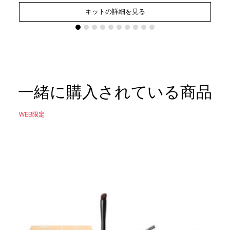
キットの詳細を見る
一緒に購入されている商品
WEB限定