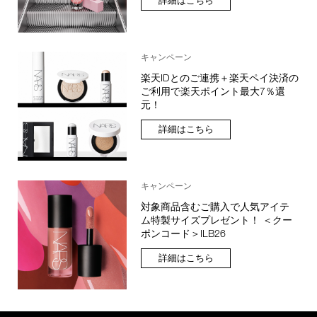
詳細はこちら
キャンペーン
楽天IDとのご連携＋楽天ペイ決済の
ご利用で楽天ポイント最大7％還
元！
詳細はこちら
キャンペーン
対象商品含むご購入で人気アイテ
ム特製サイズプレゼント！ ＜クー
ポンコード＞ILB26
詳細はこちら