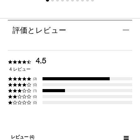
評価とレビュー
4.5
4.5
star
4 レビュー
rating
(3)
(0)
(1)
(0)
(0)
レビュー
(4)