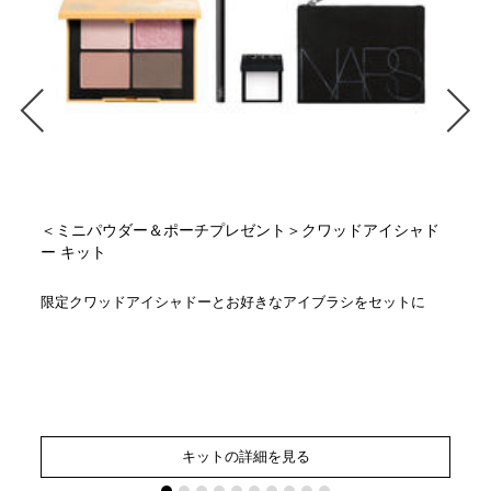
＜ミニパウダー＆ポーチプレゼント＞クワッドアイシャド
ー キット
限定クワッドアイシャドーとお好きなアイブラシをセットに
キットの詳細を見る