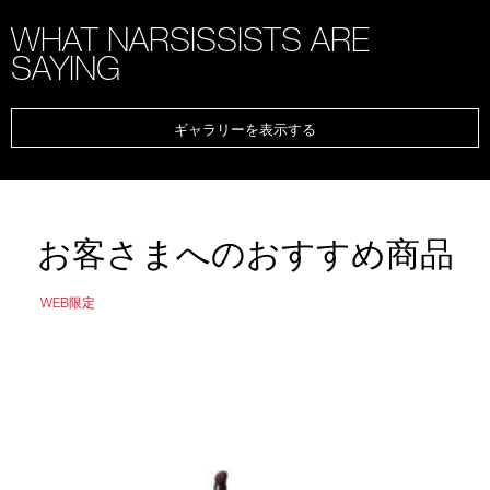
WHAT NARSISSISTS ARE
SAYING
ギャラリーを表示する
お客さまへのおすすめ商品
WEB限定