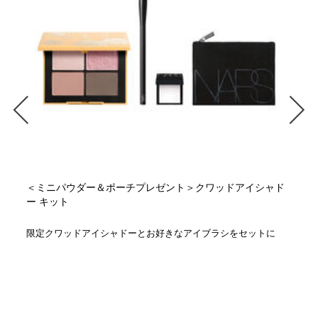
＜ミニパウダー＆ポーチプレゼント＞クワッドアイシャド
ー キット
限定クワッドアイシャドーとお好きなアイブラシをセットに