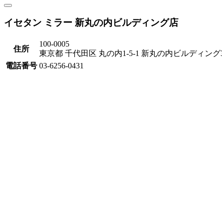
イセタン ミラー 新丸の内ビルディング店
100-0005
住所
東京都 千代田区 丸の内1-5-1 新丸の内ビルディング
電話番号
03-6256-0431