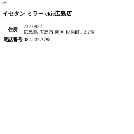
イセタン ミラー ekie広島店
732-0822
住所
広島県 広島市 南区 松原町1-2 2階
電話番号
082-207-3788