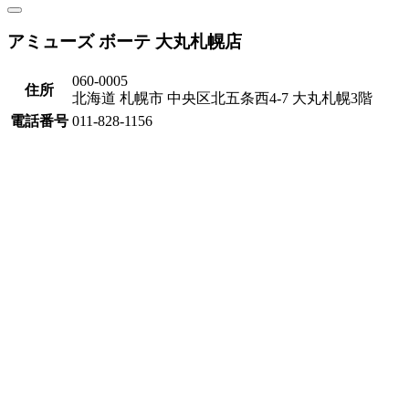
アミューズ ボーテ 大丸札幌店
060-0005
住所
北海道 札幌市 中央区北五条西4-7 大丸札幌3階
電話番号
011-828-1156