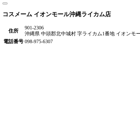
コスメーム イオンモール沖縄ライカム店
901-2306
住所
沖縄県 中頭郡北中城村 字ライカム1番地 イオンモ
電話番号
098-975-6307