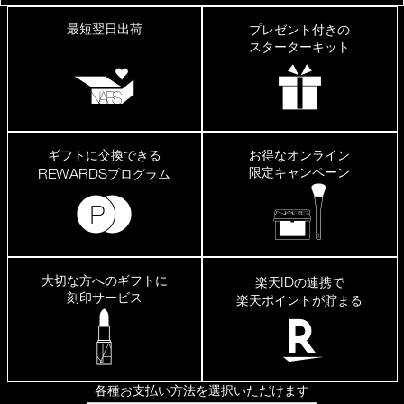
最短翌日出荷
プレゼント付きの
スターターキット
ギフトに交換できる
お得なオンライン
限定キャンペーン
REWARDS
プログラム
大切な方へのギフトに
ID
楽天
の連携で
刻印サービス
楽天ポイントが貯まる
各種お支払い方法を選択いただけます