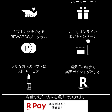
スターターキット
ギフトに交換できる
お得なオンライン
限定キャンペーン
REWARDS
プログラム
大切な方へのギフトに
ID
楽天
の連携で
刻印サービス
楽天ポイントが貯まる
各種お支払い方法を選択いただけます