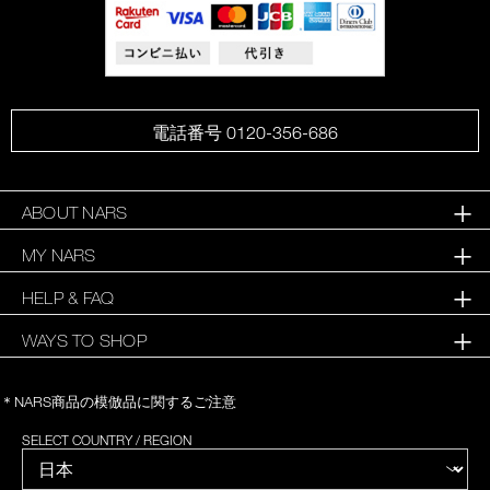
電話番号 0120-356-686
ABOUT NARS
MY NARS
HELP & FAQ
WAYS TO SHOP
＊NARS商品の模倣品に関するご注意
SELECT COUNTRY / REGION