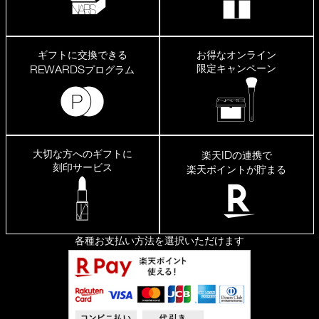
ギフトに交換できる
お得なオンライン
限定キャンペーン
REWARDS
プログラム
大切な方へのギフトに
ID
楽天
の連携で
刻印サービス
楽天ポイントが貯まる
各種お支払い方法を選択いただけます