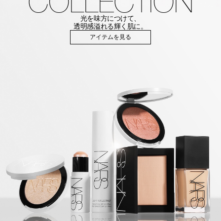
COLLECTION
光を味方につけて、
透明感溢れる輝く肌に。
アイテムを見る