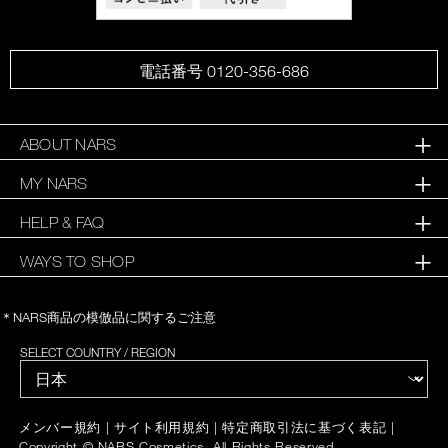
電話番号 0120-356-686
ABOUT NARS
MY NARS
HELP & FAQ
WAYS TO SHOP
＊NARS商品の模倣品に関するご注意
SELECT COUNTRY / REGION
|
|
|
メンバー規約
サイト利用規約
特定商取引法に基づく表記
Copyright © NARS Cosmetics. All Rights Reserved.