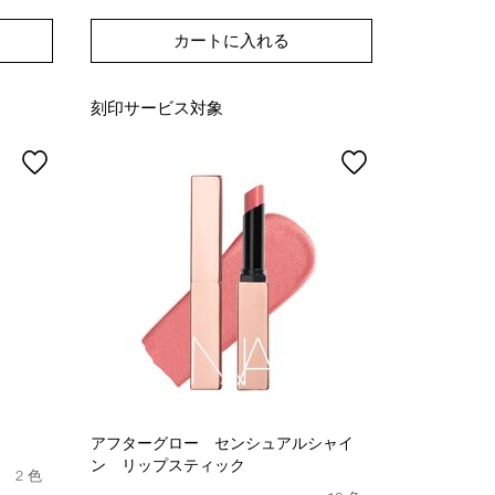
カートに入れる
刻印サービス対象
アフターグロー センシュアルシャイ
ン リップスティック
2 色