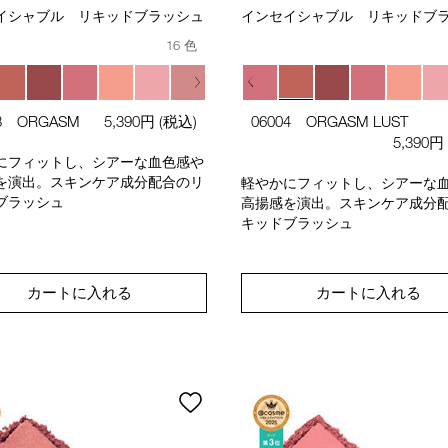
イシャブル リキッドブラッシュ
インセイシャブル リキッドブ
16 色
03 ORGASM
5,390円
(税込)
06004 ORGASM LUST
5,390円
にフィットし、シアーな血色感や
を演出。スキンケア成分配合のリ
軽やかにフィットし、シアーな
ブラッシュ
高揚感を演出。スキンケア成分
キッドブラッシュ
カートに入れる
カートに入れる