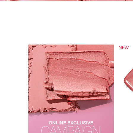
NEW
ONLINE EXCLUSIVE
CAMPAIGN