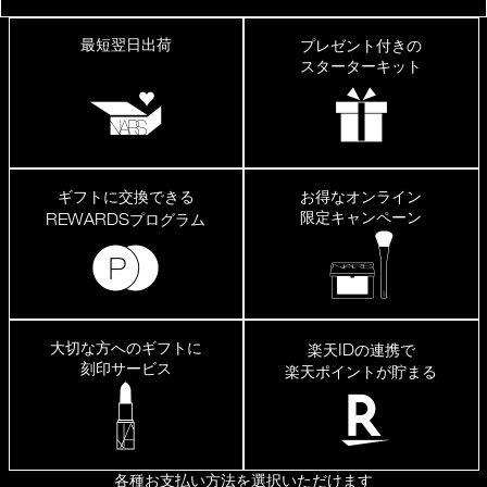
最短翌日出荷
プレゼント付きの
スターターキット
ギフトに交換できる
お得なオンライン
限定キャンペーン
REWARDS
プログラム
大切な方へのギフトに
ID
楽天
の連携で
刻印サービス
楽天ポイントが貯まる
各種お支払い方法を選択いただけます