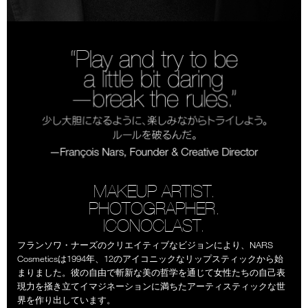
MAKEUP ARTIST.
PHOTOGRAPHER.
ICONOCLAST.
フランソワ・ナーズのクリエイティブなビジョンにより、NARS
Cosmeticsは1994年、12のアイコニックなリップスティックから始
まりました。彼の自由で斬新な美の哲学を通じて女性たちの自己表
現力を掻き立てイマジネーションに満ちたアーティスティックな世
界を作り出しています。