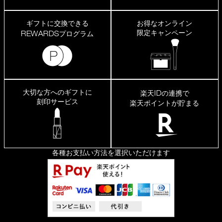
ギフトに交換できる
お得なオンライン
限定キャンペーン
REWARDS
プログラム
大切な方へのギフトに
ID
楽天
の連携で
刻印サービス
楽天ポイントが貯まる
各種お支払い方法を選択いただけます