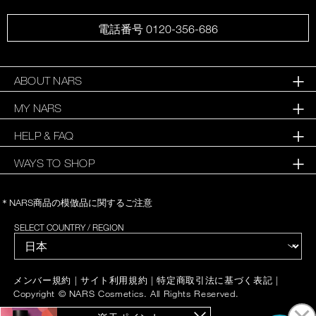
電話番号 0120-356-686
ABOUT NARS
MY NARS
HELP & FAQ
WAYS TO SHOP
＊NARS商品の模倣品に関するご注意
SELECT COUNTRY / REGION
|
|
|
メンバー規約
サイト利用規約
特定商取引法に基づく表記
Copyright © NARS Cosmetics. All Rights Reserved.