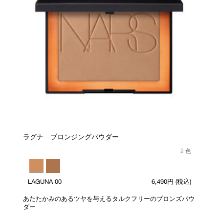
ラグナ ブロンジングパウダー
2 色
LAGUNA 00
6,490円
(税込)
あたたかみのあるツヤを与えるタルクフリーのブロンズパウ
ダー