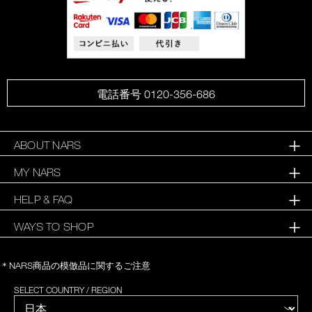
電話番号 0120-356-686
ABOUT NARS
MY NARS
HELP & FAQ
WAYS TO SHOP
＊NARS商品の模倣品に関するご注意
SELECT COUNTRY / REGION