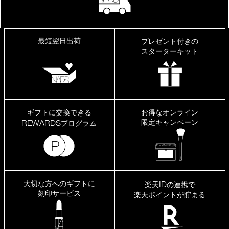
最短翌日出荷
プレゼント付きの
スターターキット
ギフトに交換できる
お得なオンライン
限定キャンペーン
REWARDS
プログラム
大切な方へのギフトに
ID
楽天
の連携で
刻印サービス
楽天ポイントが貯まる