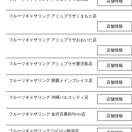
店舗情報
フルーツギャザリング アミュプラザくまもと店
店舗情報
フルーツギャザリング アミュプラザおおいた店
店舗情報
フルーツギャザリング アミュプラザ鹿児島店
店舗情報
フルーツギャザリング 那覇メインプレイス店
店舗情報
フルーツギャザリング 沖縄パルコシティ店
店舗情報
フルーツギャザリング 金沢百番街Rinto店
店舗情報
フルーツギャザリング CoCoLo新潟店