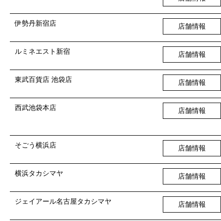
伊勢丹新宿店
店舗情報
ルミネエスト新宿
店舗情報
東武百貨店 池袋店
店舗情報
西武池袋本店
店舗情報
そごう横浜店
店舗情報
横浜タカシマヤ
店舗情報
ジェイアール名古屋タカシマヤ
店舗情報