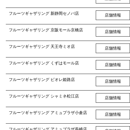
フルーツギャザリング 新静岡セノバ店
店舗情報
フルーツギャザリング 京阪モール京橋店
店舗情報
フルーツギャザリング 天王寺ミオ店
店舗情報
フルーツギャザリング くずはモール店
店舗情報
フルーツギャザリング ピオレ姫路店
店舗情報
フルーツギャザリング シャミネ松江店
店舗情報
フルーツギャザリング アミュプラザ小倉店
店舗情報
フルーツギャザリング アミュプラザ長崎店