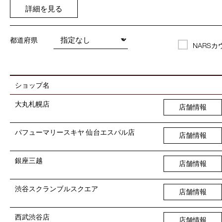
詳細を見る
都道府県
NARS
ショップ名
大丸札幌店
店舗情報
パフューマリースキヤ 仙台エスパル店
店舗情報
銀座三越
店舗情報
渋谷スクランブルスクエア
店舗情報
西武渋谷店
店舗情報