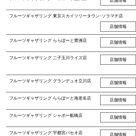
店舗情報
フルーツギャザリング 東京スカイツリータウン･ソラマチ店
店舗情報
フルーツギャザリング ららぽーと豊洲店
店舗情報
フルーツギャザリング 二子玉川ライズ店
店舗情報
フルーツギャザリング グランデュオ立川店
店舗情報
フルーツギャザリング ららぽーと海老名店
店舗情報
フルーツギャザリング シャポー船橋店
店舗情報
フルーツギャザリング 宇都宮パセオ店
店舗情報