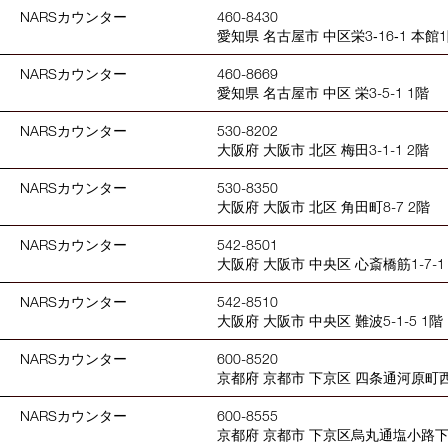
NARSカウンター
460-8430
愛知県 名古屋市 中区栄3‐16‐1 本館
NARSカウンター
460-8669
愛知県 名古屋市 中区 栄3-5-1 1階
NARSカウンター
530-8202
大阪府 大阪市 北区 梅田3-1-1 2階
NARSカウンター
530-8350
大阪府 大阪市 北区 角田町8-7 2階
NARSカウンター
542-8501
大阪府 大阪市 中央区 心斎橋筋1-7-1
NARSカウンター
542-8510
大阪府 大阪市 中央区 難波5-1-5 1階
NARSカウンター
600-8520
京都府 京都市 下京区 四条通河原町西
NARSカウンター
600-8555
京都府 京都市 下京区烏丸通塩小路下