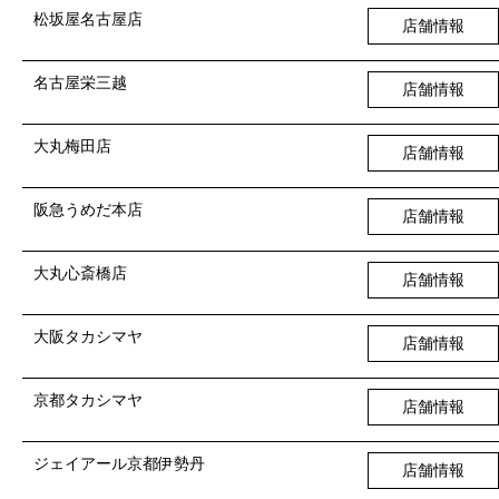
松坂屋名古屋店
店舗情報
名古屋栄三越
店舗情報
大丸梅田店
店舗情報
阪急うめだ本店
店舗情報
大丸心斎橋店
店舗情報
大阪タカシマヤ
店舗情報
京都タカシマヤ
店舗情報
ジェイアール京都伊勢丹
店舗情報