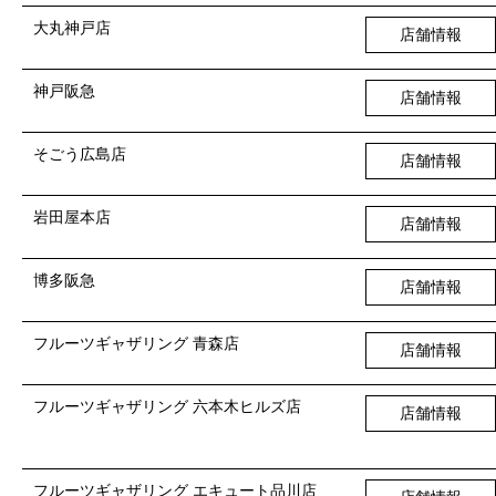
大丸神戸店
店舗情報
神戸阪急
店舗情報
そごう広島店
店舗情報
岩田屋本店
店舗情報
博多阪急
店舗情報
フルーツギャザリング 青森店
店舗情報
フルーツギャザリング 六本木ヒルズ店
店舗情報
フルーツギャザリング エキュート品川店