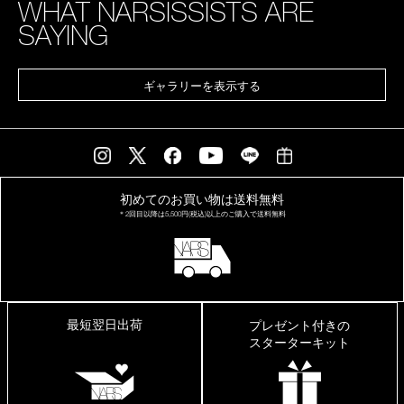
WHAT NARSISSISTS ARE
SAYING
ギャラリーを表示する
初めてのお買い物は
送料無料
＊2回目以降は
5,500円(税込)以上の
ご購入で送料無料
最短翌日出荷
プレゼント付きの
スターターキット