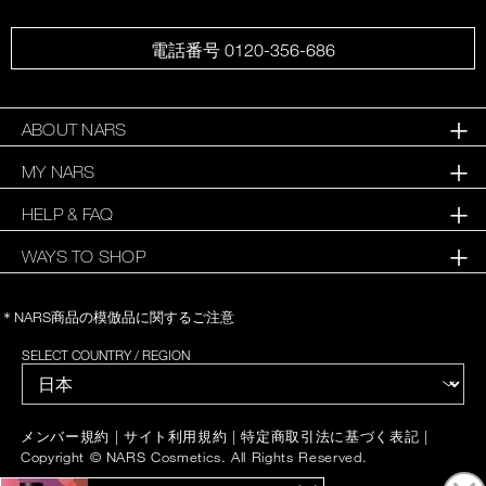
電話番号 0120-356-686
ABOUT NARS
MY NARS
HELP & FAQ
WAYS TO SHOP
＊NARS商品の模倣品に関するご注意
SELECT COUNTRY / REGION
|
|
|
メンバー規約
サイト利用規約
特定商取引法に基づく表記
Copyright © NARS Cosmetics. All Rights Reserved.