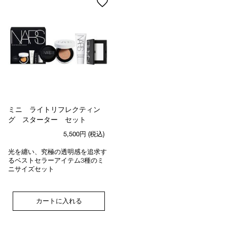
ミニ ライトリフレクティン
グ スターター セット
5,500円
(税込)
光を纏い、究極の透明感を追求す
るベストセラーアイテム3種のミ
ニサイズセット
カートに入れる