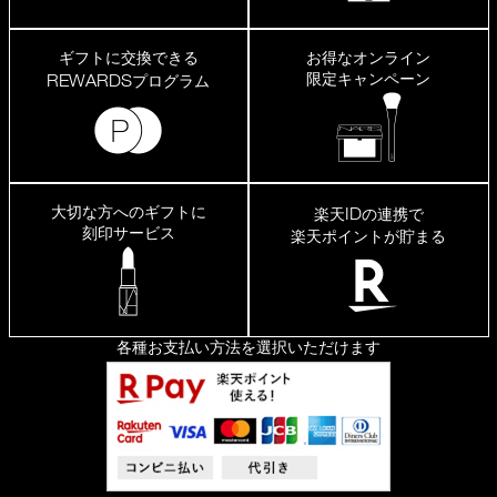
ギフトに交換できる
お得なオンライン
限定キャンペーン
REWARDS
プログラム
大切な方へのギフトに
ID
楽天
の連携で
刻印サービス
楽天ポイントが貯まる
各種お支払い方法を選択いただけます