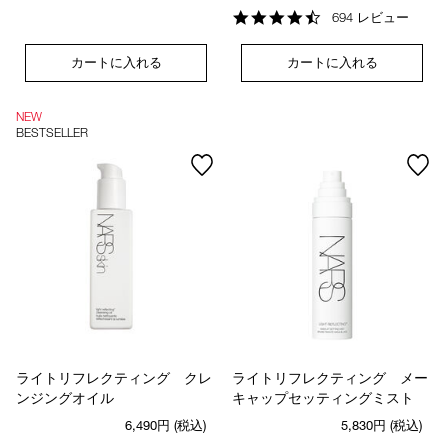
rating
4.6
694 レビュー
star
rating
カートに入れる
カートに入れる
NEW
BESTSELLER
ライトリフレクティング クレ
ライトリフレクティング メー
ンジングオイル
キャップセッティングミスト
6,490円
(税込)
5,830円
(税込)