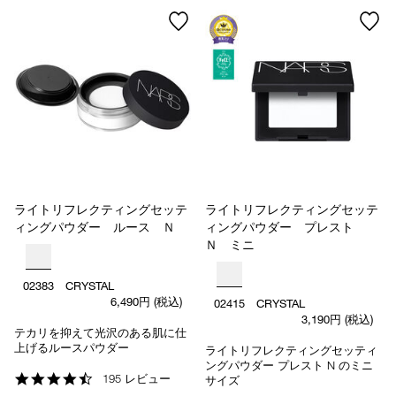
ライトリフレクティングセッテ
ライトリフレクティングセッテ
ィングパウダー ルース Ｎ
ィングパウダー プレスト
Ｎ ミニ
02383 CRYSTAL
6,490円
(税込)
02415 CRYSTAL
3,190円
(税込)
テカリを抑えて光沢のある肌に仕
上げるルースパウダー
ライトリフレクティングセッティ
ングパウダー プレスト N のミニ
4.4
195 レビュー
サイズ
star