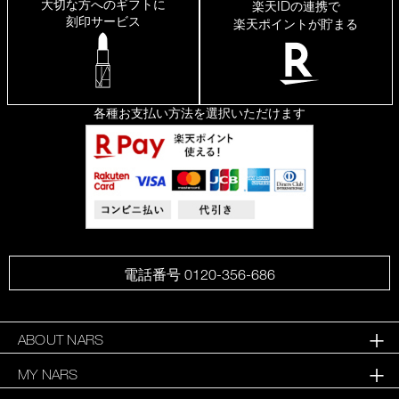
大切な方へのギフトに
ID
楽天
の連携で
刻印サービス
楽天ポイントが貯まる
各種お支払い方法を選択いただけます
電話番号 0120-356-686
ABOUT NARS
MY NARS