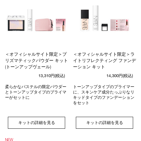
＜オフィシャルサイト限定＞プ
＜オフィシャルサイト限定＞ラ
リズマティックパウダー キット
イトリフレクティング ファンデ
(トーンアップヴェール)
ーション キット
13,310円(税込)
14,300円(税込)
柔らかなパステルの限定パウダー
トーンアップタイプのプライマー
とトーンアップタイプのプライマ
に、スキンケア成分たっぷりなリ
ーがセットに
キッドタイプのファンデーション
をセット
キットの詳細を見る
キットの詳細を見る
NEW