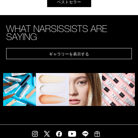
ベストセラー
WHAT NARSISSISTS ARE
SAYING
ギャラリーを表示する