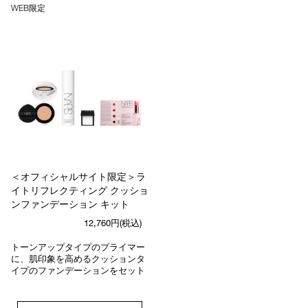
WEB限定
＜オフィシャルサイト限定＞ラ
イトリフレクティング クッショ
ンファンデーション キット
12,760円(税込)
トーンアップタイプのプライマー
に、肌印象を高めるクッションタ
イプのファンデーションをセット