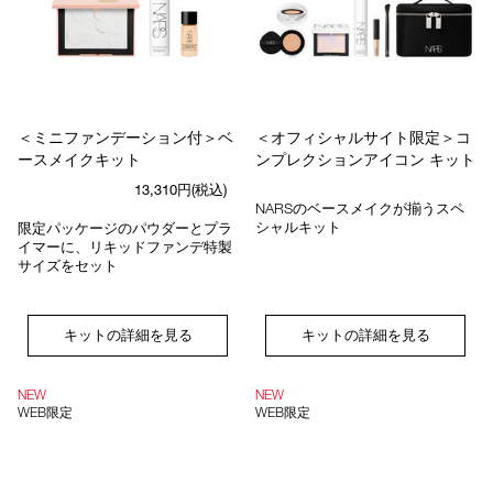
＜ミニファンデーション付＞ベ
＜オフィシャルサイト限定＞コ
ースメイクキット
ンプレクションアイコン キット
13,310円(税込)
NARSのベースメイクが揃うスペ
シャルキット
限定パッケージのパウダーとプラ
イマーに、リキッドファンデ特製
サイズをセット
キットの詳細を見る
キットの詳細を見る
NEW
NEW
WEB限定
WEB限定