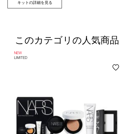
キットの詳細を見る
このカテゴリの人気商品
NEW
B
LIMITED