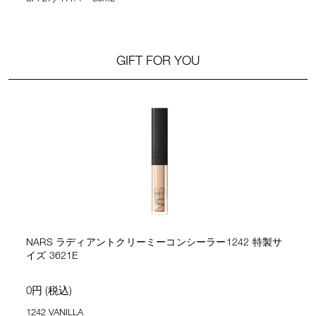
GIFT FOR YOU
NARS ラディアントクリーミーコンシーラー1242 特製サ
イズ 3621E
0円 (税込)
1242 VANILLA