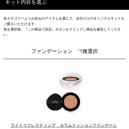
キット内容を選ぶ
各カテゴリーよりお好みのアイテムを選んで、自分だけのオリジナルキットを
ご購入いただけます。
色を選択後、『この商品で決定』ボタンをクリックし商品を確定してくださ
い。
ファンデーション *1種選択
ライトリフレクティング セラムクッションファンデーシ