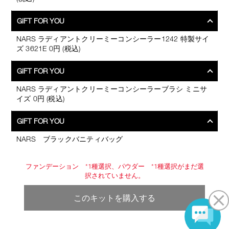
GIFT FOR YOU
NARS ラディアントクリーミーコンシーラー1242 特製サイ
ズ 3621E 0円 (税込)
GIFT FOR YOU
NARS ラディアントクリーミーコンシーラーブラシ ミニサ
イズ 0円 (税込)
GIFT FOR YOU
NARS ブラックバニティバッグ
ファンデーション *1種選択、パウダー *1種選択がまだ選
択されていません。
このキットを購入する