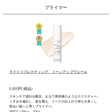
プライマー
ライトリフレクティング トーンアップヴェール
6,820円 (税込)
スキンケア成分を配合、まるで美容液のようなテクスチャー。
くすみを補正し、肌を整え、メークの仕上がり持ちを良くし、
明るい肌へと導くプライマー。
SPF27／PA++ 30mL