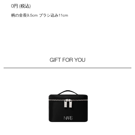
0円 (税込)
柄の全長9.5cm ブラシ込み11cm
GIFT FOR YOU