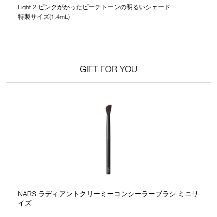
Light 2 ピンクがかったピーチトーンの明るいシェード
特製サイズ(1.4mL)
GIFT FOR YOU
NARS ラディアントクリーミーコンシーラーブラシ ミニサ
イズ